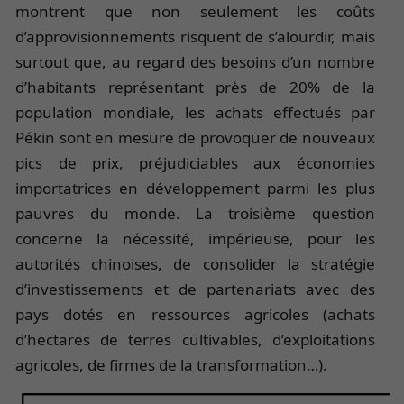
montrent que non seulement les coûts
d’approvisionnements risquent de s’alourdir, mais
surtout que, au regard des besoins d’un nombre
d’habitants représentant près de 20% de la
population mondiale, les achats effectués par
Pékin sont en mesure de provoquer de nouveaux
pics de prix, préjudiciables aux économies
importatrices en développement parmi les plus
pauvres du monde. La troisième question
concerne la nécessité, impérieuse, pour les
autorités chinoises, de consolider la stratégie
d’investissements et de partenariats avec des
pays dotés en ressources agricoles (achats
d’hectares de terres cultivables, d’exploitations
agricoles, de firmes de la transformation…).