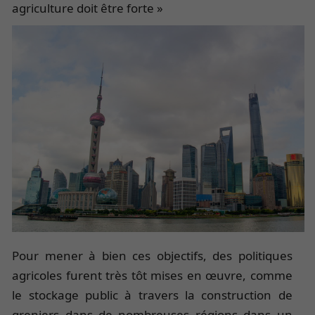
agriculture doit être forte »
Pour mener à bien ces objectifs, des politiques
agricoles furent très tôt mises en œuvre, comme
le stockage public à travers la construction de
greniers dans de nombreuses régions dans un