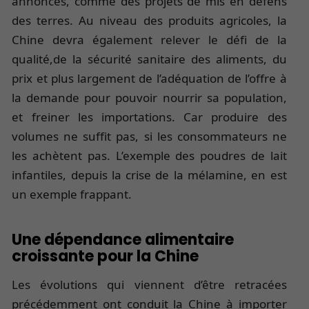
annoncés, comme des projets de mis en défens
des terres. Au niveau des produits agricoles, la
Chine devra également relever le défi de la
qualité,de la sécurité sanitaire des aliments, du
prix et plus largement de l’adéquation de l’offre à
la demande pour pouvoir nourrir sa population,
et freiner les importations. Car produire des
volumes ne suffit pas, si les consommateurs ne
les achètent pas. L’exemple des poudres de lait
infantiles, depuis la crise de la mélamine, en est
un exemple frappant.
Une dépendance alimentaire
croissante pour la Chine
Les évolutions qui viennent d’être retracées
précédemment ont conduit la Chine à importer