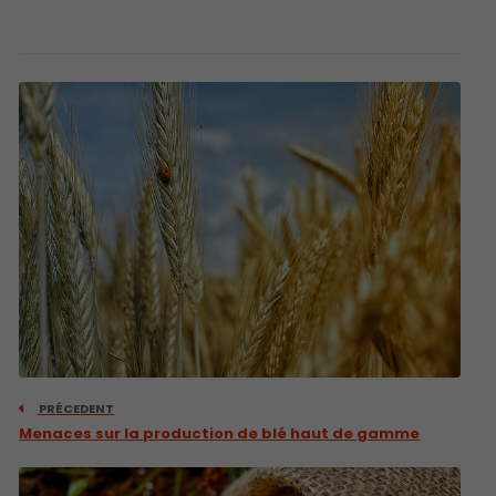
PRÉCEDENT
Menaces sur la production de blé haut de gamme