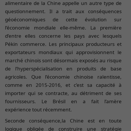
alimentaire de la Chine appelle un autre type de
questionnement. Il a trait aux conséquences
géoéconomiques de cette évolution sur
l’économie mondiale elle-même. La première
d’entre elles concerne les pays avec lesquels
Pékin commerce. Les principaux producteurs et
exportateurs mondiaux qui approvisionnent le
marché chinois sont désormais exposés au risque
de l’hyperspécialisation en produits de base
agricoles. Que l’économie chinoise ralentisse,
comme en 2015-2016, et c’est sa capacité à
importer qui se contracte, au détriment de ses
fournisseurs. Le Brésil en a fait l’amère
expérience tout récemment.
Seconde conséquence,la Chine est en toute
logique obligée de construire une stratégie