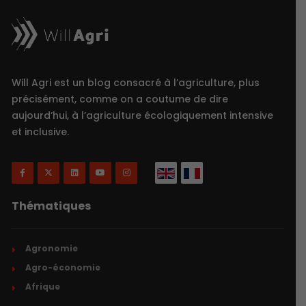
Will Agri est un blog consacré à l’agriculture, plus
précisément, comme on a coutume de dire
aujourd’hui, à l’agriculture écologiquement intensive
et inclusive.
Thématiques
Agronomie
Agro-économie
Afrique