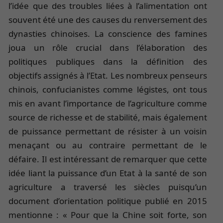
l’idée que des troubles liées à l’alimentation ont
souvent été une des causes du renversement des
dynasties chinoises. La conscience des famines
joua un rôle crucial dans l’élaboration des
politiques publiques dans la définition des
objectifs assignés à l’Etat. Les nombreux penseurs
chinois, confucianistes comme légistes, ont tous
mis en avant l’importance de l’agriculture comme
source de richesse et de stabilité, mais également
de puissance permettant de résister à un voisin
menaçant ou au contraire permettant de le
défaire. Il est intéressant de remarquer que cette
idée liant la puissance d’un Etat à la santé de son
agriculture a traversé les siècles puisqu’un
document d’orientation politique publié en 2015
mentionne : « Pour que la Chine soit forte, son