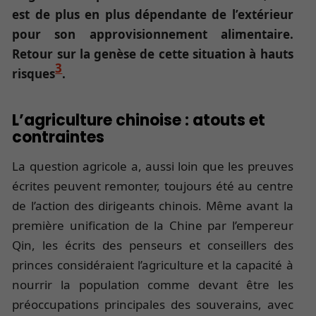
est de plus en plus dépendante de l’extérieur
pour son approvisionnement alimentaire.
Retour sur la genèse de cette situation à hauts
3
risques
.
L’agriculture chinoise : atouts et
contraintes
La question agricole a, aussi loin que les preuves
écrites peuvent remonter, toujours été au centre
de l’action des dirigeants chinois. Même avant la
première unification de la Chine par l’empereur
Qin, les écrits des penseurs et conseillers des
princes considéraient l’agriculture et la capacité à
nourrir la population comme devant être les
préoccupations principales des souverains, avec