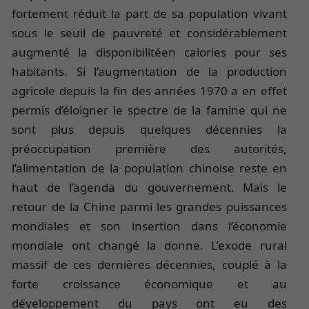
fortement réduit la part de sa population vivant
sous le seuil de pauvreté et considérablement
augmenté la disponibilitéen calories pour ses
habitants. Si l’augmentation de la production
agricole depuis la fin des années 1970 a en effet
permis d’éloigner le spectre de la famine qui ne
sont plus depuis quelques décennies la
préoccupation première des autorités,
l’alimentation de la population chinoise reste en
haut de l’agenda du gouvernement. Mais le
retour de la Chine parmi les grandes puissances
mondiales et son insertion dans l’économie
mondiale ont changé la donne. L’exode rural
massif de ces dernières décennies, couplé à la
forte croissance économique et au
développement du pays ont eu des