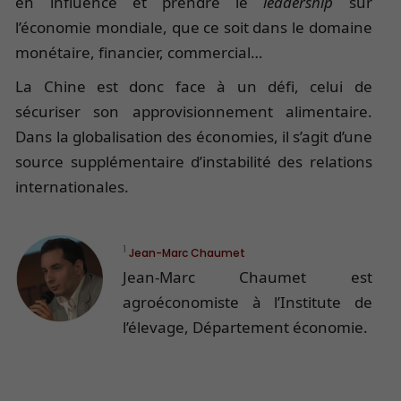
en influence et prendre le
leadership
sur
l’économie mondiale, que ce soit dans le domaine
monétaire, financier, commercial…
La Chine est donc face à un défi, celui de
sécuriser son approvisionnement alimentaire.
Dans la globalisation des économies, il s’agit d’une
source supplémentaire d’instabilité des relations
internationales.
1
Jean-Marc Chaumet
Jean-Marc Chaumet est
agroéconomiste à l’Institute de
l’élevage, Département économie.