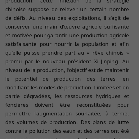
production. Cette inflexion de la stratégie
chinoise suppose de relever un certain nombre
de défis. Au niveau des exploitations, il s’agit de
conserver une main d’œuvre agricole suffisante
et motivée pour garantir une production agricole
satisfaisante pour nourrir la population et afin
qu’elle puisse prendre part au « rêve chinois »
promu par le nouveau président Xi Jinping. Au
niveau de la production, l’objectif est de maintenir
le potentiel de production des terres, en
modifiant les modes de production. Limitées et en
partie dégradées, les ressources hydriques et
foncières doivent être reconstituées pour
permettre l’augmentation souhaitée, à terme,
des volumes de production. Des plans de lutte
contre la pollution des eaux et des terres ont été