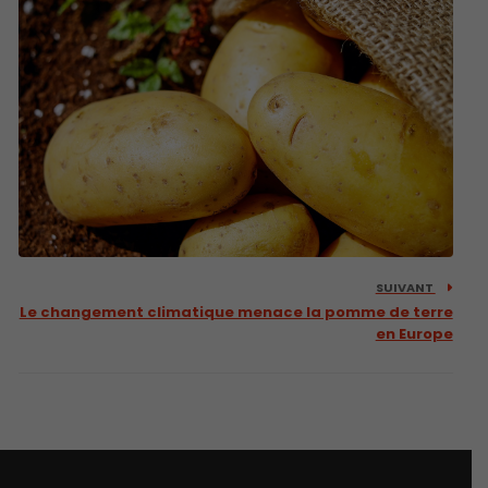
SUIVANT
Le changement climatique menace la pomme de terre
en Europe