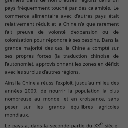
pays fréquemment touché par des calamités. Le
commerce alimentaire avec d’autres pays était
relativement réduit et la Chine n’a que rarement
fait preuve de volonté d’expansion ou de
colonisation pour répondre à ses besoins. Dans la
grande majorité des cas, la Chine a compté sur
ses propres forces (la traduction chinoise de
l’autonomie), approvisionnant les zones en déficit
avec les surplus d’autres régions.
Ainsi la Chine a réussi l’exploit, jusqu’au milieu des
années 2000, de nourrir la population la plus
nombreuse au monde, et en croissance, sans
peser sur les grands équilibres agricoles
mondiaux.
e
Le pays a, dans la seconde partie du XX
siècle,