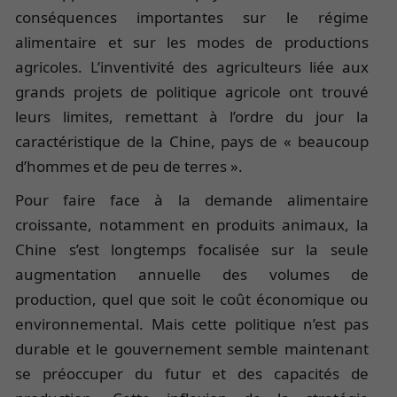
conséquences importantes sur le régime
alimentaire et sur les modes de productions
agricoles. L’inventivité des agriculteurs liée aux
grands projets de politique agricole ont trouvé
leurs limites, remettant à l’ordre du jour la
caractéristique de la Chine, pays de « beaucoup
d’hommes et de peu de terres ».
Pour faire face à la demande alimentaire
croissante, notamment en produits animaux, la
Chine s’est longtemps focalisée sur la seule
augmentation annuelle des volumes de
production, quel que soit le coût économique ou
environnemental. Mais cette politique n’est pas
durable et le gouvernement semble maintenant
se préoccuper du futur et des capacités de