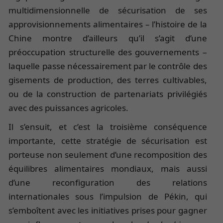
multidimensionnelle de sécurisation de ses
approvisionnements alimentaires – l’histoire de la
Chine montre d’ailleurs qu’il s’agit d’une
préoccupation structurelle des gouvernements –
laquelle passe nécessairement par le contrôle des
gisements de production, des terres cultivables,
ou de la construction de partenariats privilégiés
avec des puissances agricoles.
Il s’ensuit, et c’est la troisième conséquence
importante, cette stratégie de sécurisation est
porteuse non seulement d’une recomposition des
équilibres alimentaires mondiaux, mais aussi
d’une reconfiguration des relations
internationales sous l’impulsion de Pékin, qui
s’emboîtent avec les initiatives prises pour gagner