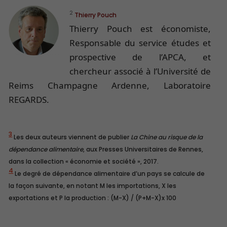
2
Thierry Pouch
Thierry Pouch est économiste,
Responsable du service études et
prospective de l’APCA, et
chercheur associé à l’Université de
Reims Champagne Ardenne, Laboratoire
REGARDS.
3
Les deux auteurs viennent de publier
La Chine au risque de la
dépendance alimentaire
, aux Presses Universitaires de Rennes,
dans la collection « économie et société », 2017.
4
Le degré de dépendance alimentaire d’un pays se calcule de
la façon suivante, en notant M les importations, X les
exportations et P la production : (M-X) / (P+M-X)x 100