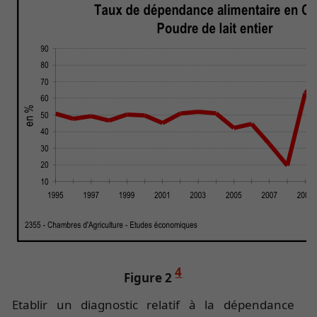
4
Figure 2
Etablir un diagnostic relatif à la dépendance