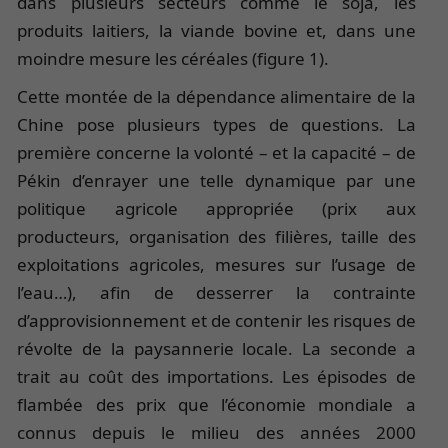
dans plusieurs secteurs comme le soja, les
produits laitiers, la viande bovine et, dans une
moindre mesure les céréales (figure 1).
Cette montée de la dépendance alimentaire de la
Chine pose plusieurs types de questions. La
première concerne la volonté – et la capacité – de
Pékin d’enrayer une telle dynamique par une
politique agricole appropriée (prix aux
producteurs, organisation des filières, taille des
exploitations agricoles, mesures sur l’usage de
l’eau…), afin de desserrer la contrainte
d’approvisionnement et de contenir les risques de
révolte de la paysannerie locale. La seconde a
trait au coût des importations. Les épisodes de
flambée des prix que l’économie mondiale a
connus depuis le milieu des années 2000