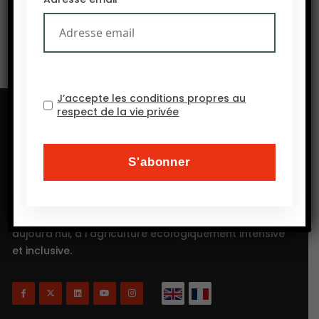
vagues de chaleur et les risques pour les cultures.
J’accepte les conditions propres au
respect de la vie privée
Will Agri est un blog consacré à l’agriculture, plus
précisément, comme on a coutume de dire
aujourd’hui, à l’agriculture écologiquement intensive
et inclusive.