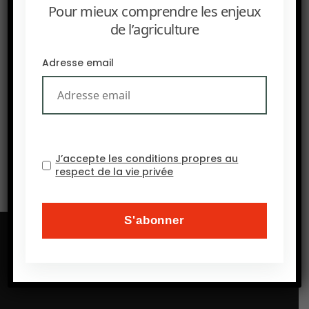
Pour mieux comprendre les enjeux
de l’agriculture
Adresse email
SUIVANT
L’APPROCHE ONE HEALTH EST-ELLE ANTHROPOCENTRÉE?
J’accepte les conditions propres au
respect de la vie privée