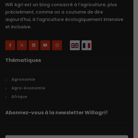
Will Agri est un blog consacré à l’agriculture, plus
précisément, comme on a coutume de dire
aujourd’hui, à l’agriculture écologiquement intensive
et inclusive.
Thématiques
Agronomie
Agro-économie
Afrique
Abonnez-vous à la newsletter Willagri!