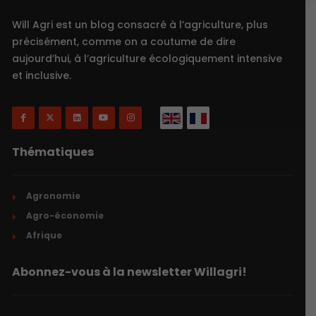
Will Agri est un blog consacré à l’agriculture, plus
précisément, comme on a coutume de dire
aujourd’hui, à l’agriculture écologiquement intensive
et inclusive.
Thématiques
Agronomie
Agro-économie
Afrique
Abonnez-vous à la newsletter Willagri!