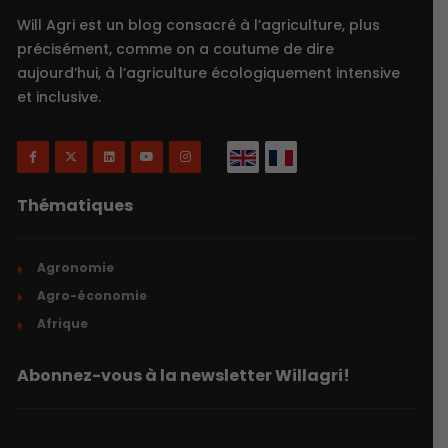
Will Agri est un blog consacré à l’agriculture, plus
précisément, comme on a coutume de dire
aujourd’hui, à l’agriculture écologiquement intensive
et inclusive.
Thématiques
Agronomie
Agro-économie
Afrique
Abonnez-vous à la newsletter Willagri!