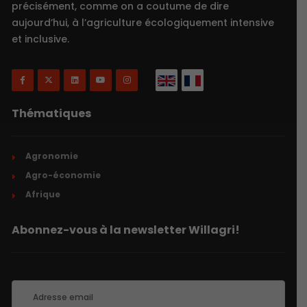
précisément, comme on a coutume de dire
aujourd’hui, à l’agriculture écologiquement intensive
et inclusive.
Thématiques
Agronomie
Agro-économie
Afrique
Abonnez-vous à la newsletter Willagri!