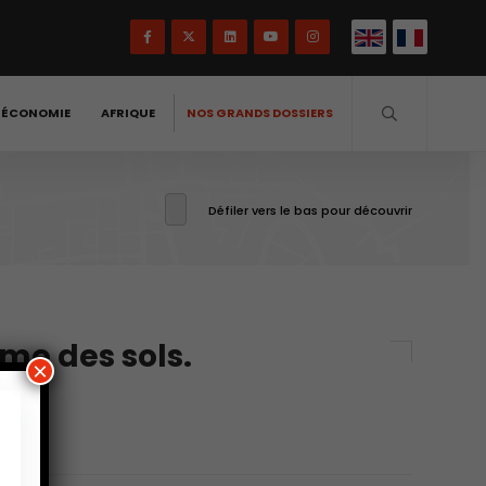
-ÉCONOMIE
AFRIQUE
NOS GRANDS DOSSIERS
Défiler vers le bas pour découvrir
me des sols.
×