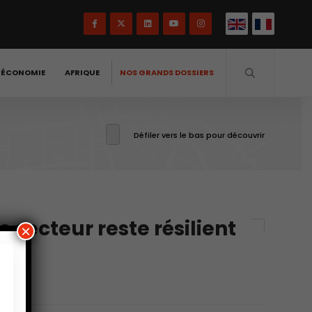
-ÉCONOMIE
AFRIQUE
NOS GRANDS DOSSIERS
Défiler vers le bas pour découvrir
 secteur reste résilient
×