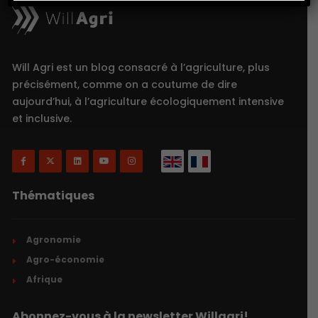
Will Agri est un blog consacré à l’agriculture, plus
précisément, comme on a coutume de dire
aujourd’hui, à l’agriculture écologiquement intensive
et inclusive.
Thématiques
Agronomie
Agro-économie
Afrique
Abonnez-vous à la newsletter Willagri!