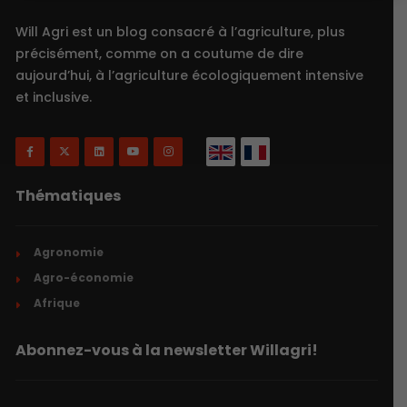
Will Agri est un blog consacré à l’agriculture, plus
précisément, comme on a coutume de dire
aujourd’hui, à l’agriculture écologiquement intensive
et inclusive.
Thématiques
Agronomie
Agro-économie
Afrique
Abonnez-vous à la newsletter Willagri!