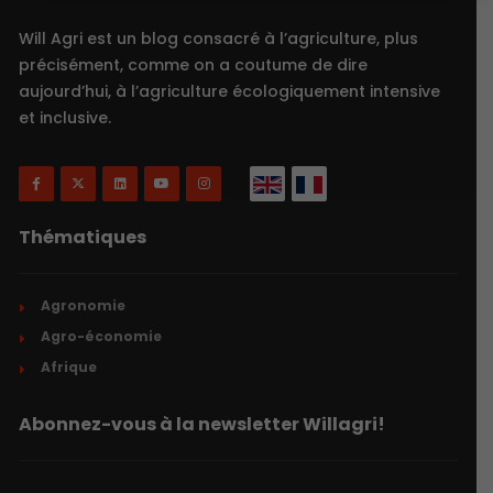
Will Agri est un blog consacré à l’agriculture, plus
précisément, comme on a coutume de dire
aujourd’hui, à l’agriculture écologiquement intensive
et inclusive.
Thématiques
Agronomie
Agro-économie
Afrique
Abonnez-vous à la newsletter Willagri!