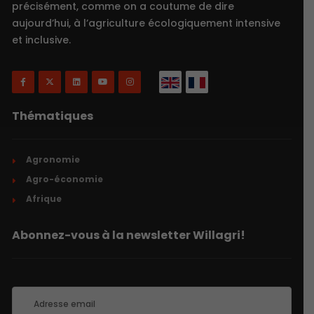
précisément, comme on a coutume de dire
aujourd’hui, à l’agriculture écologiquement intensive
et inclusive.
Thématiques
Agronomie
Agro-économie
Afrique
Abonnez-vous à la newsletter Willagri!