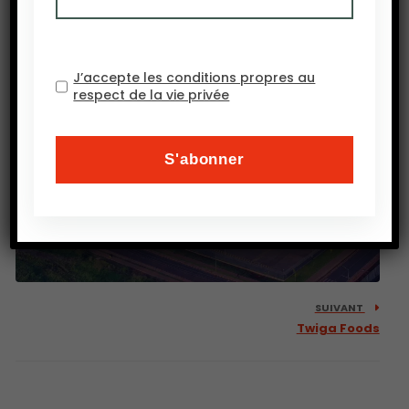
Maroc
J’accepte les conditions propres au
respect de la vie privée
SUIVANT
Twiga Foods