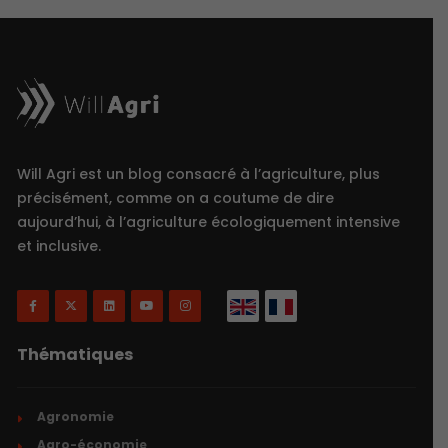
Will Agri est un blog consacré à l’agriculture, plus
précisément, comme on a coutume de dire
aujourd’hui, à l’agriculture écologiquement intensive
et inclusive.
Thématiques
Agronomie
Agro-économie