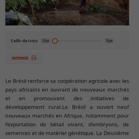
Taille du texte
12px
15px
IMPRIMER
Le Brésil renforce sa coopération agricole avec les
pays africains en ouvrant de nouveaux marchés
et en promouvant des initiatives de
développement rural.Le Brésil a ouvert neuf
nouveaux marchés en Afrique, notamment pour
l’exportation de bétail vivant, d’embryons, de
semences et de matériel génétique. La Deuxième