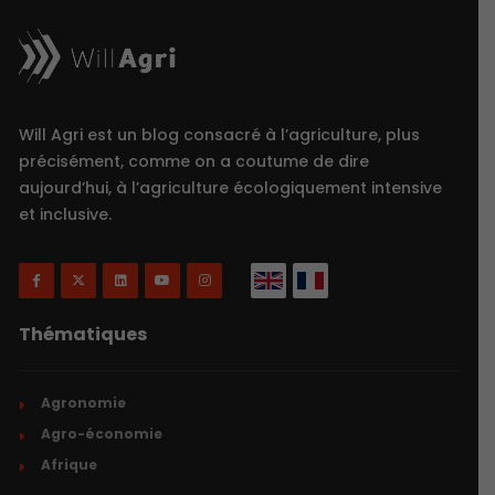
Will Agri est un blog consacré à l’agriculture, plus
précisément, comme on a coutume de dire
aujourd’hui, à l’agriculture écologiquement intensive
et inclusive.
Thématiques
Agronomie
Agro-économie
Afrique