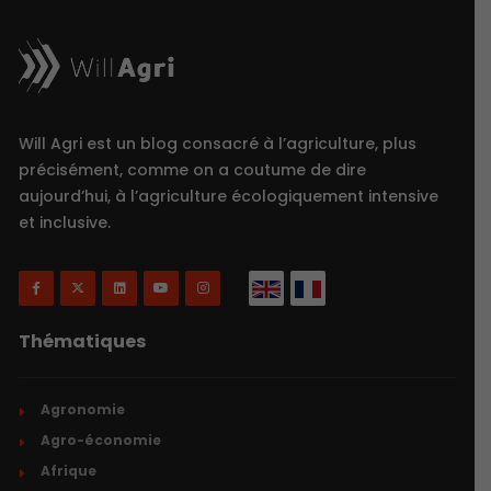
Will Agri est un blog consacré à l’agriculture, plus
précisément, comme on a coutume de dire
aujourd’hui, à l’agriculture écologiquement intensive
et inclusive.
Thématiques
Agronomie
Agro-économie
Afrique