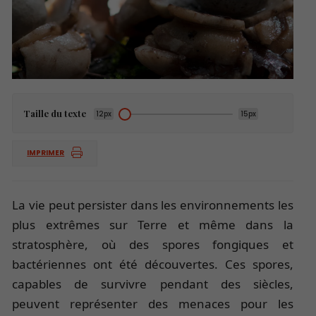
Taille du texte
12px
15px
IMPRIMER
La vie peut persister dans les environnements les
plus extrêmes sur Terre et même dans la
stratosphère, où des spores fongiques et
bactériennes ont été découvertes. Ces spores,
capables de survivre pendant des siècles,
peuvent représenter des menaces pour les