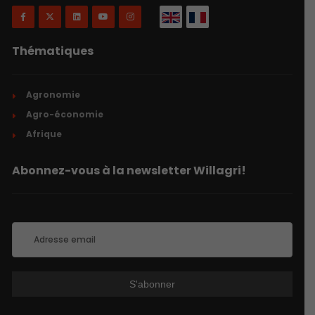
Thématiques
Agronomie
Agro-économie
Afrique
Abonnez-vous à la newsletter Willagri!