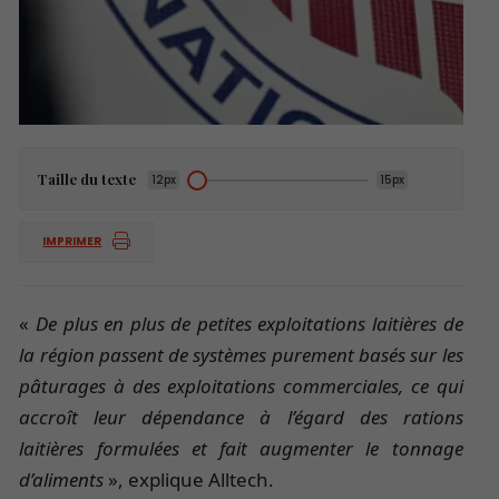
Taille du texte
12px
15px
IMPRIMER
«
De plus en plus de petites exploitations laitières de
la région passent de systèmes purement basés sur les
pâturages à des exploitations commerciales, ce qui
accroît leur dépendance à l’égard des rations
laitières formulées et fait augmenter le tonnage
d’aliments
», explique Alltech.