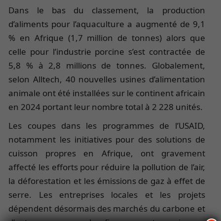
Dans le bas du classement, la production
d’aliments pour l’aquaculture a augmenté de 9,1
% en Afrique (1,7 million de tonnes) alors que
celle pour l’industrie porcine s’est contractée de
5,8 % à 2,8 millions de tonnes. Globalement,
selon Alltech, 40 nouvelles usines d’alimentation
animale ont été installées sur le continent africain
en 2024 portant leur nombre total à 2 228 unités.
Les coupes dans les programmes de l’USAID,
notamment les initiatives pour des solutions de
cuisson propres en Afrique, ont gravement
affecté les efforts pour réduire la pollution de l’air,
la déforestation et les émissions de gaz à effet de
serre. Les entreprises locales et les projets
dépendent désormais des marchés du carbone et