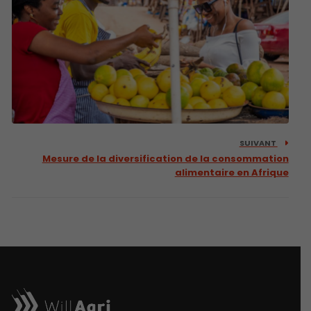
SUIVANT
Mesure de la diversification de la consommation
alimentaire en Afrique