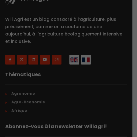
Will Agri est un blog consacré à l’agriculture, plus
précisément, comme on a coutume de dire
aujourd’hui, à l’agriculture écologiquement intensive
et inclusive.
Thématiques
Agronomie
Agro-économie
Afrique
Abonnez-vous à la newsletter Willagri!