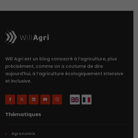
Will Agri est un blog consacré à l’agriculture, plus
précisément, comme on a coutume de dire
aujourd’hui, à l’agriculture écologiquement intensive
et inclusive.
Thématiques
Agronomie