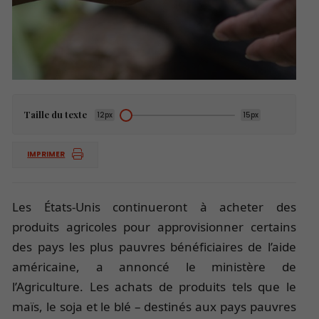
Taille du texte
12px
15px
IMPRIMER
Les États-Unis continueront à acheter des
produits agricoles pour approvisionner certains
des pays les plus pauvres bénéficiaires de l’aide
américaine, a annoncé le ministère de
l’Agriculture. Les achats de produits tels que le
maïs, le soja et le blé – destinés aux pays pauvres