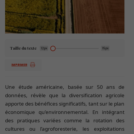
Taille du texte
12px
15px
IMPRIMER
Une étude américaine, basée sur 50 ans de
données, révèle que la diversification agricole
apporte des bénéfices significatifs, tant sur le plan
économique qu’environnemental. En intégrant
des pratiques variées comme la rotation des
cultures ou l’agroforesterie, les exploitations