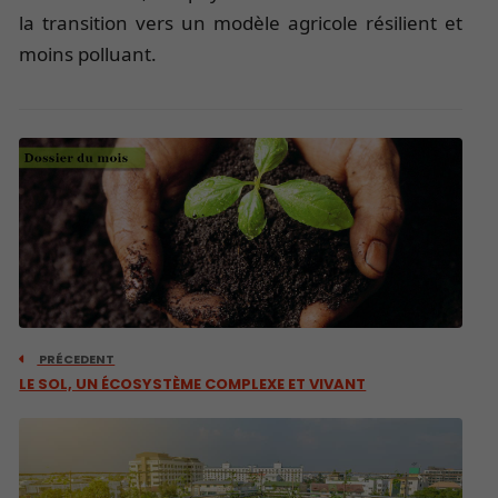
la transition vers un modèle agricole résilient et
moins polluant.
PRÉCEDENT
LE SOL, UN ÉCOSYSTÈME COMPLEXE ET VIVANT