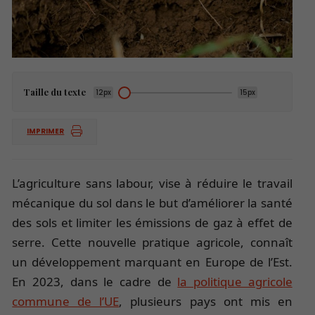
Taille du texte
12px
15px
IMPRIMER
L’agriculture sans labour, vise à réduire le travail
mécanique du sol dans le but d’améliorer la santé
des sols et limiter les émissions de gaz à effet de
serre. Cette nouvelle pratique agricole, connaît
un développement marquant en Europe de l’Est.
En 2023, dans le cadre de
la politique agricole
commune de l’UE
, plusieurs pays ont mis en