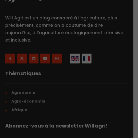
Will Agri est un blog consacré à l’agriculture, plus
précisément, comme on a coutume de dire
aujourd’hui, à l’agriculture écologiquement intensive
et inclusive.
Thématiques
Agronomie
Agro-économie
Afrique
Abonnez-vous à la newsletter Willagri!