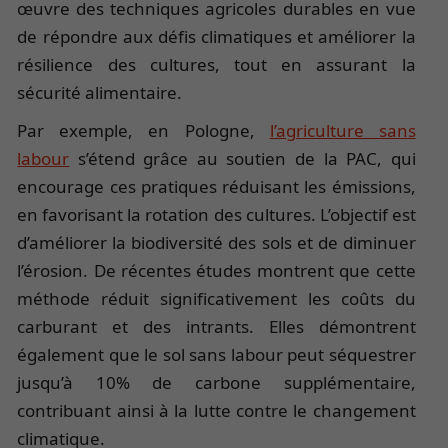
œuvre des techniques agricoles durables en vue
de répondre aux défis climatiques et améliorer la
résilience des cultures, tout en assurant la
sécurité alimentaire.
Par exemple, en Pologne,
l’agriculture sans
labour
s’étend grâce au soutien de la PAC, qui
encourage ces pratiques réduisant les émissions,
en favorisant la rotation des cultures. L’objectif est
d’améliorer la biodiversité des sols et de diminuer
l’érosion. De récentes études montrent que cette
méthode réduit significativement les coûts du
carburant et des intrants. Elles démontrent
également que le sol sans labour peut séquestrer
jusqu’à 10% de carbone supplémentaire,
contribuant ainsi à la lutte contre le changement
climatique.