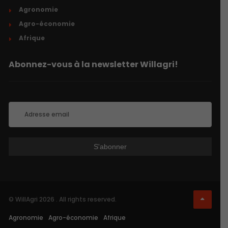
Agronomie
Agro-économie
Afrique
Abonnez-vous à la newsletter Willagri!
© WillAgri 2026 . All rights reserved.
Agronomie
Agro-économie
Afrique