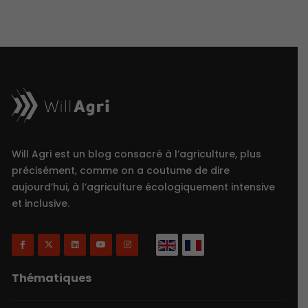
Will Agri est un blog consacré à l’agriculture, plus
précisément, comme on a coutume de dire
aujourd’hui, à l’agriculture écologiquement intensive
et inclusive.
Thématiques