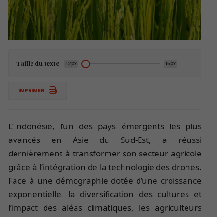
Taille du texte
12px
15px
IMPRIMER
L’Indonésie, l’un des pays émergents les plus
avancés en Asie du Sud-Est, a réussi
dernièrement à transformer son secteur agricole
grâce à l’intégration de la technologie des drones.
Face à une démographie dotée d’une croissance
exponentielle, la diversification des cultures et
l’impact des aléas climatiques, les agriculteurs