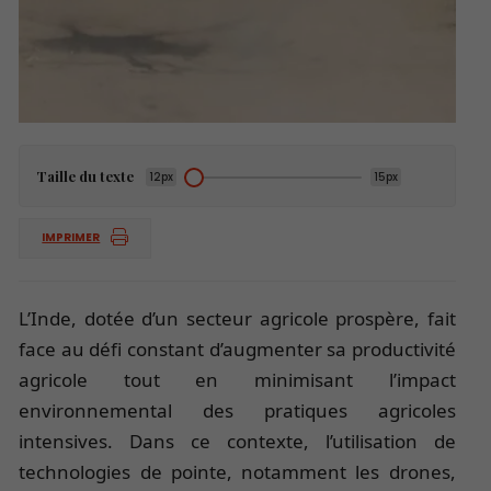
Taille du texte
12px
15px
IMPRIMER
L’Inde, dotée d’un secteur agricole prospère, fait
face au défi constant d’augmenter sa productivité
agricole tout en minimisant l’impact
environnemental des pratiques agricoles
intensives. Dans ce contexte, l’utilisation de
technologies de pointe, notamment les drones,