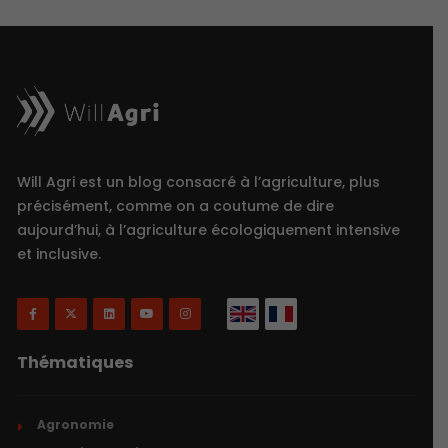
Will Agri est un blog consacré à l’agriculture, plus
précisément, comme on a coutume de dire
aujourd’hui, à l’agriculture écologiquement intensive
et inclusive.
Thématiques
Agronomie