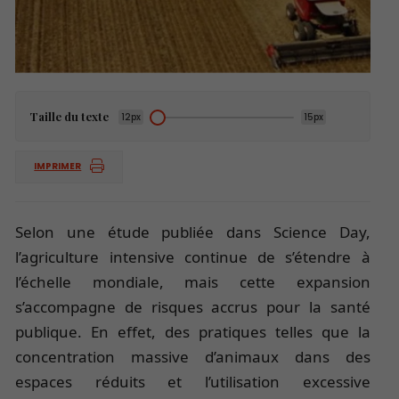
Taille du texte
12px
15px
IMPRIMER
Selon une étude publiée dans Science Day,
l’agriculture intensive continue de s’étendre à
l’échelle mondiale, mais cette expansion
s’accompagne de risques accrus pour la santé
publique. En effet, des pratiques telles que la
concentration massive d’animaux dans des
espaces réduits et l’utilisation excessive