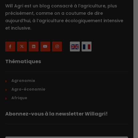
Will Agri est un blog consacré à l’agriculture, plus
précisément, comme on a coutume de dire
aujourd’hui, à l’agriculture écologiquement intensive
et inclusive.
Thématiques
Agronomie
Agro-économie
Afrique
Abonnez-vous à la newsletter Willagri!