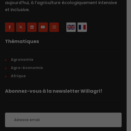
aujourd’hui, à l’agriculture écologiquement intensive
et inclusive.
Thématiques
Agronomie
Agro-économie
Afrique
Abonnez-vous à la newsletter Willagri!