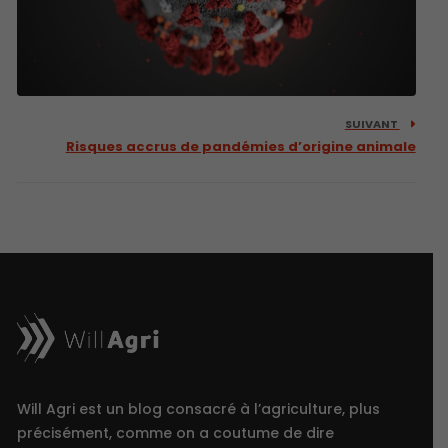
SUIVANT
Risques accrus de pandémies d’origine animale
Will Agri est un blog consacré à l’agriculture, plus
précisément, comme on a coutume de dire