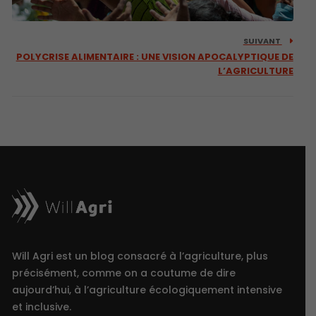
SUIVANT
POLYCRISE ALIMENTAIRE : UNE VISION APOCALYPTIQUE DE
L’AGRICULTURE
Will Agri est un blog consacré à l’agriculture, plus
précisément, comme on a coutume de dire
aujourd’hui, à l’agriculture écologiquement intensive
et inclusive.