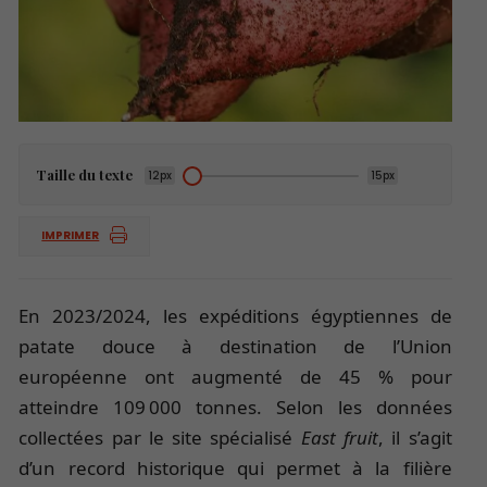
Taille du texte
12px
15px
IMPRIMER
En 2023/2024, les expéditions égyptiennes de
patate douce à destination de l’Union
européenne ont augmenté de 45 % pour
atteindre 109 000 tonnes. Selon les données
collectées par le site spécialisé
East fruit
, il s’agit
d’un record historique qui permet à la filière