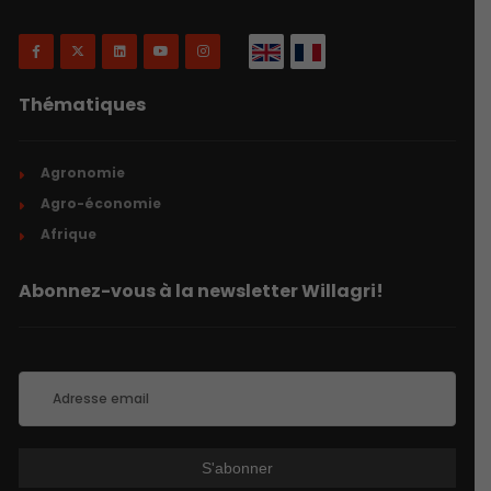
Thématiques
Agronomie
Agro-économie
Afrique
Abonnez-vous à la newsletter Willagri!