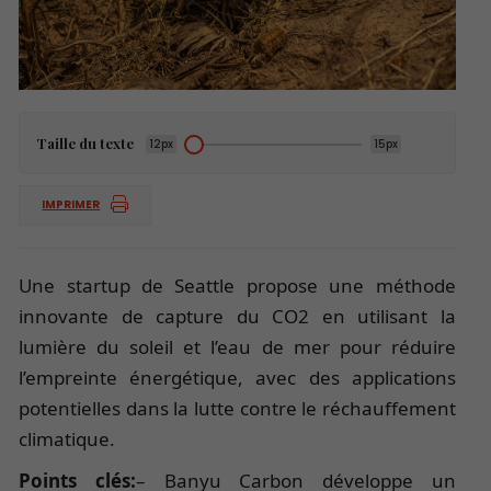
Taille du texte
12px
15px
IMPRIMER
Une startup de Seattle propose une méthode
innovante de capture du CO2 en utilisant la
lumière du soleil et l’eau de mer pour réduire
l’empreinte énergétique, avec des applications
potentielles dans la lutte contre le réchauffement
climatique.
Points clés:
– Banyu Carbon développe un