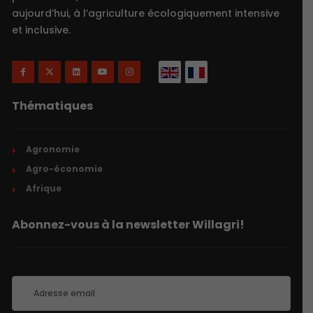
aujourd’hui, à l’agriculture écologiquement intensive
et inclusive.
Thématiques
Agronomie
Agro-économie
Afrique
Abonnez-vous à la newsletter Willagri!