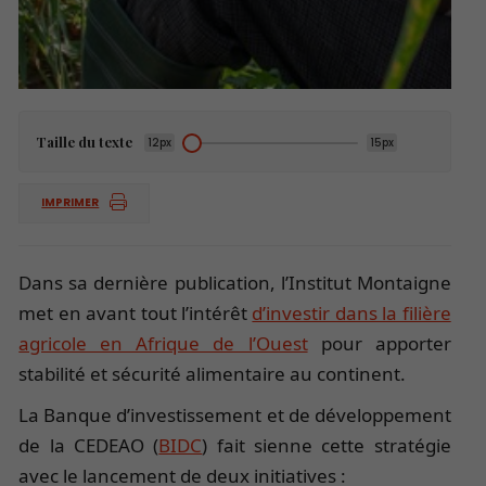
Taille du texte
12px
15px
IMPRIMER
Dans sa dernière publication, l’Institut Montaigne
met en avant tout l’intérêt
d’investir dans la filière
agricole en Afrique de l’Ouest
pour apporter
stabilité et sécurité alimentaire au continent.
La Banque d’investissement et de développement
de la CEDEAO (
BIDC
) fait sienne cette stratégie
avec le lancement de deux initiatives :