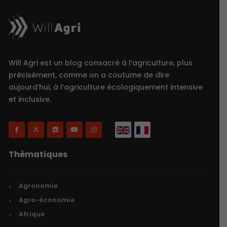
Will Agri est un blog consacré à l’agriculture, plus
précisément, comme on a coutume de dire
aujourd’hui, à l’agriculture écologiquement intensive
et inclusive.
Thématiques
Agronomie
Agro-économie
Afrique