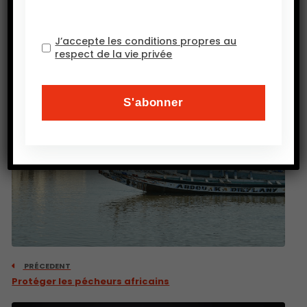
J’accepte les conditions propres au
respect de la vie privée
PRÉCEDENT
Protéger les pécheurs africains