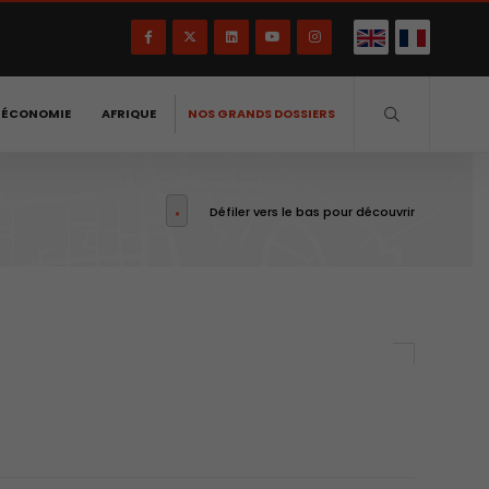
-ÉCONOMIE
AFRIQUE
NOS GRANDS DOSSIERS
Défiler vers le bas pour découvrir