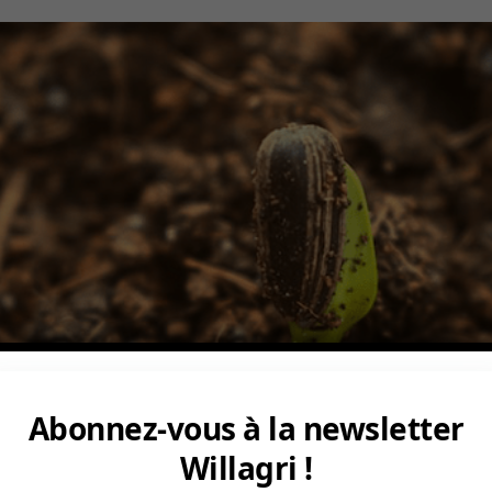
Abonnez-vous à la newsletter
Willagri !