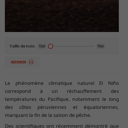
Taille du texte
12px
15px
IMPRIMER
Le phénomène climatique naturel El Niño
correspond à un réchauffement des
températures du Pacifique, notamment le long
des côtes péruviennes et équatoriennes,
marquant la fin de la saison de pêche.
Des scientifiques ont récemment démontré que