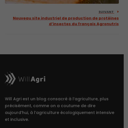
SUIVANT
Nouveau site industriel de production de protéines
d’insectes du français Agronutris
Will Agri est un blog consacré à l’agriculture, plus
précisément, comme on a coutume de dire
aujourd’hui, à l’agriculture écologiquement intensive
et inclusive.