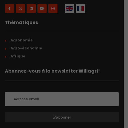
Thématiques
Agronomie
Agro-économie
Afrique
Abonnez-vous à la newsletter Willagri!