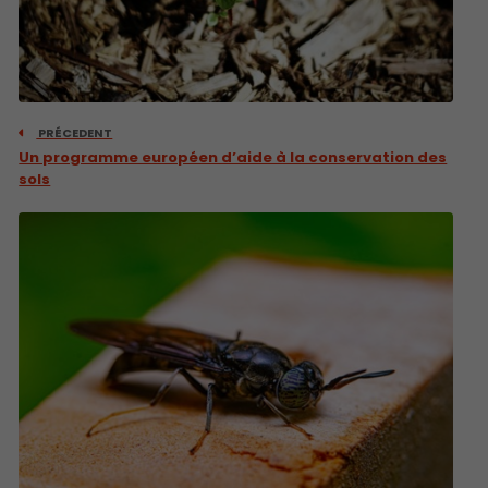
PRÉCEDENT
Un programme européen d’aide à la conservation des
sols