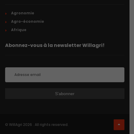
Agronomie
Agro-économie
Afrique
Abonnez-vous à la newsletter Willagri!
© WillAgri 2026 . All rights reserved.