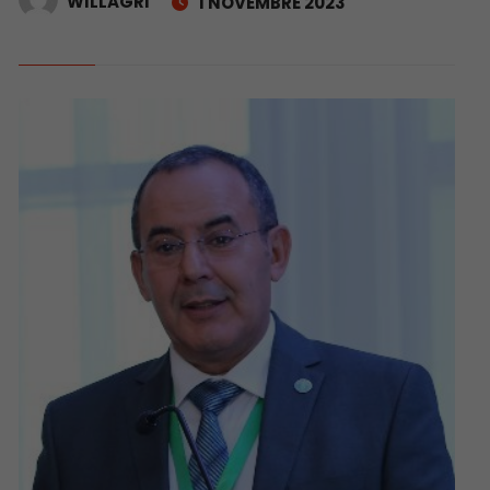
WILLAGRI
1 NOVEMBRE 2023