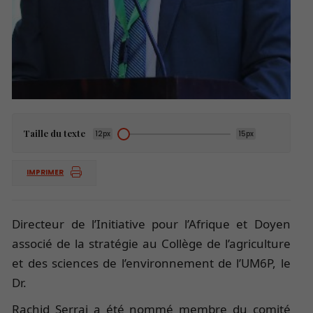
Taille du texte
12px
15px
IMPRIMER
Directeur de l’Initiative pour l’Afrique et Doyen
associé de la stratégie au Collège de l’agriculture
et des sciences de l’environnement de l’UM6P, le
Dr.
Rachid Serraj a été nommé membre du comité