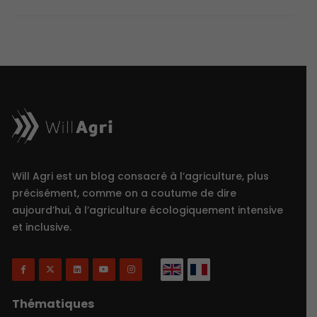
Will Agri est un blog consacré à l’agriculture, plus
précisément, comme on a coutume de dire
aujourd’hui, à l’agriculture écologiquement intensive
et inclusive.
Thématiques