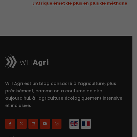
L’Afrique émet de plus en plus de méthane
Will Agri est un blog consacré à l’agriculture, plus
précisément, comme on a coutume de dire
aujourd’hui, à l’agriculture écologiquement intensive
et inclusive.