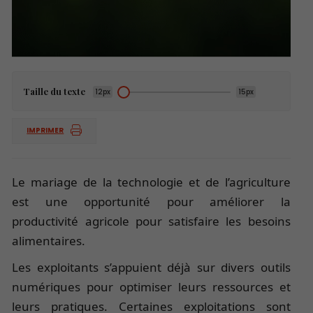
Taille du texte
12px
15px
IMPRIMER
Le mariage de la technologie et de l’agriculture
est une opportunité pour améliorer la
productivité agricole pour satisfaire les besoins
alimentaires.
Les exploitants s’appuient déjà sur divers outils
numériques pour optimiser leurs ressources et
leurs pratiques. Certaines exploitations sont