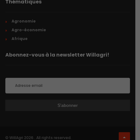
Thématiques
Agronomie
Agro-économie
Afrique
Abonnez-vous à la newsletter Willagri!
© WillAgri 2026 . All rights reserved.