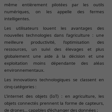
même entièrement pilotées par les outils
numériques, on les appelle des fermes
intelligentes.
Les utilisateurs louent les avantages des
nouvelles technologies dans l’agriculture : une
meilleure productivité, l’optimisation des
ressources, un suivi des élevages et plus
globalement une aide à la décision et une
exploitation moins dépendante des aléas
environnementaux.
Les innovations technologiques se classent en
cinq catégories :
L’internet des objets (IoT) : en agriculture, les
objets connectés prennent la forme de capteurs,
de drones… capables d’échanger des données ;