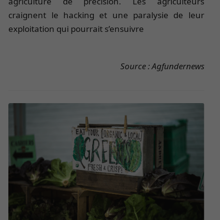
agriculture de précision. Les agriculteurs
craignent le hacking et une paralysie de leur
exploitation qui pourrait s’ensuivre
Source : Agfundernews