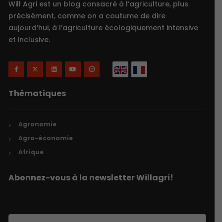
Will Agri est un blog consacré à l’agriculture, plus
précisément, comme on a coutume de dire
aujourd’hui, à l’agriculture écologiquement intensive
et inclusive.
Thématiques
Agronomie
Agro-économie
Afrique
Abonnez-vous à la newsletter Willagri!