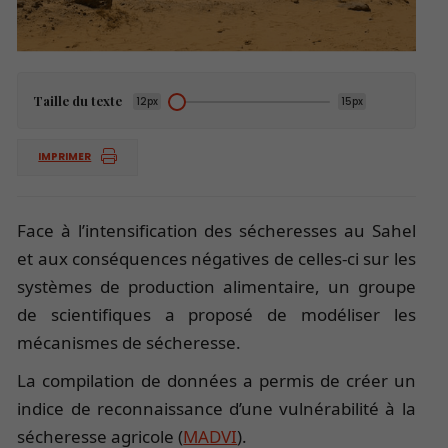
Taille du texte
12px
15px
IMPRIMER
Face à l’intensification des sécheresses au Sahel
et aux conséquences négatives de celles-ci sur les
systèmes de production alimentaire, un groupe
de scientifiques a proposé de modéliser les
mécanismes de sécheresse.
La compilation de données a permis de créer un
indice de reconnaissance d’une vulnérabilité à la
sécheresse agricole (
MADVI
).