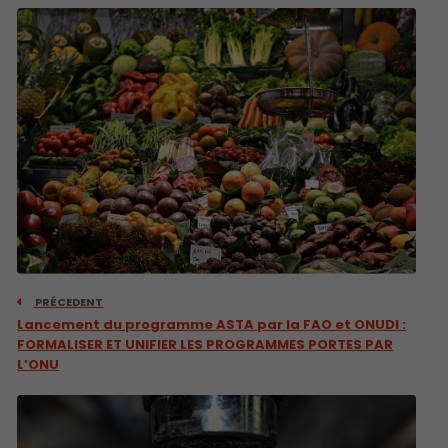
PRÉCEDENT
Lancement du programme ASTA par la FAO et ONUDI :
FORMALISER ET UNIFIER LES PROGRAMMES PORTES PAR
L’ONU