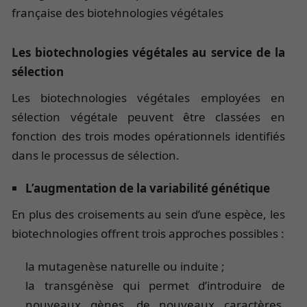
française des biotehnologies végétales
Les biotechnologies végétales au service de la
sélection
Les biotechnologies végétales employées en
sélection végétale peuvent être classées en
fonction des trois modes opérationnels identifiés
dans le processus de sélection.
L’augmentation de la variabilité génétique
En plus des croisements au sein d’une espèce, les
biotechnologies offrent trois approches possibles :
la mutagenèse naturelle ou induite ;
la transgénèse qui permet d’introduire de
nouveaux gènes, de nouveaux caractères,