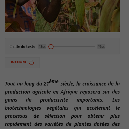
Taille du texte
12px
15px
IMPRIMER
ème
Tout au long du 21
siècle, la croissance de la
production agricole en Afrique reposera sur des
gains de productivité importants. Les
biotechnologies végétales qui accélèrent le
processus de sélection pour obtenir plus
rapidement des variétés de plantes dotées des