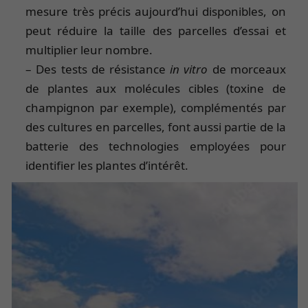
mesure très précis aujourd’hui disponibles, on
peut réduire la taille des parcelles d’essai et
multiplier leur nombre.
– Des tests de résistance
in vitro
de morceaux
de plantes aux molécules cibles (toxine de
champignon par exemple), complémentés par
des cultures en parcelles, font aussi partie de la
batterie des technologies employées pour
identifier les plantes d’intérêt.