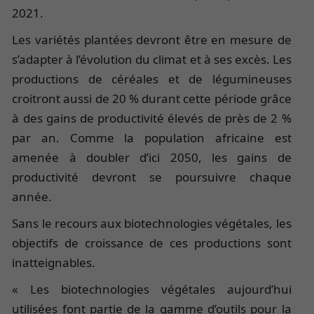
2021.
Les variétés plantées devront être en mesure de
s’adapter à l’évolution du climat et à ses excès. Les
productions de céréales et de légumineuses
croitront aussi de 20 % durant cette période grâce
à des gains de productivité élevés de près de 2 %
par an. Comme la population africaine est
amenée à doubler d’ici 2050, les gains de
productivité devront se poursuivre chaque
année.
Sans le recours aux biotechnologies végétales, les
objectifs de croissance de ces productions sont
inatteignables.
« Les biotechnologies végétales aujourd’hui
utilisées font partie de la gamme d’outils pour la