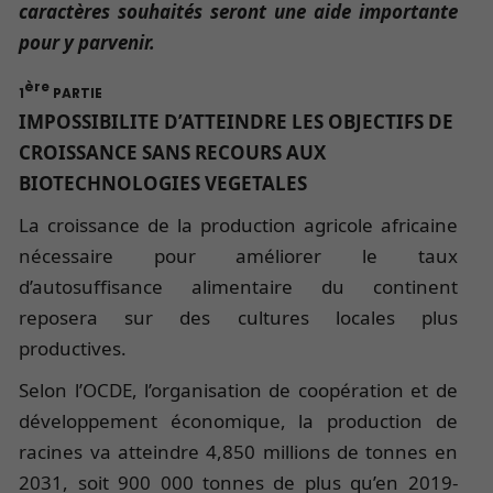
caractères souhaités seront une aide importante
pour y parvenir.
ère
1
PARTIE
IMPOSSIBILITE D’ATTEINDRE LES OBJECTIFS DE
CROISSANCE SANS RECOURS AUX
BIOTECHNOLOGIES VEGETALES
La croissance de la production agricole africaine
nécessaire pour améliorer le taux
d’autosuffisance alimentaire du continent
reposera sur des cultures locales plus
productives.
Selon l’OCDE, l’organisation de coopération et de
développement économique, la production de
racines va atteindre 4,850 millions de tonnes en
2031, soit 900 000 tonnes de plus qu’en 2019-