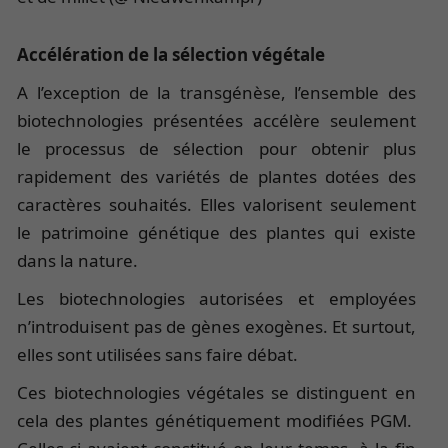
Accélération de la sélection végétale
A l’exception de la transgénèse, l’ensemble des
biotechnologies présentées accélère seulement
le processus de sélection pour obtenir plus
rapidement des variétés de plantes dotées des
caractères souhaités. Elles valorisent seulement
le patrimoine génétique des plantes qui existe
dans la nature.
Les biotechnologies autorisées et employées
n’introduisent pas de gènes exogènes. Et surtout,
elles sont utilisées sans faire débat.
Ces biotechnologies végétales se distinguent en
cela des plantes génétiquement modifiées PGM.