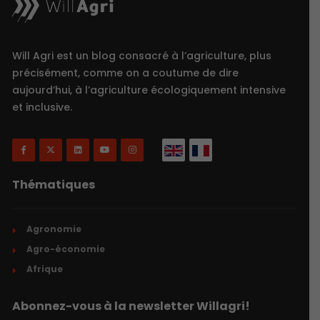
Will Agri est un blog consacré à l’agriculture, plus
précisément, comme on a coutume de dire
aujourd’hui, à l’agriculture écologiquement intensive
et inclusive.
Thématiques
Agronomie
Agro-économie
Afrique
Abonnez-vous à la newsletter Willagri!