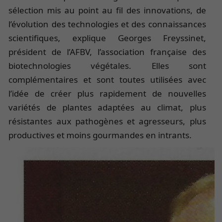
sélection mis au point au fil des innovations, de
l’évolution des technologies et des connaissances
scientifiques, explique Georges Freyssinet,
président de l’AFBV, l’association française des
biotechnologies végétales. Elles sont
complémentaires et sont toutes utilisées avec
l’idée de créer plus rapidement de nouvelles
variétés de plantes adaptées au climat, plus
résistantes aux pathogènes et agresseurs, plus
productives et moins gourmandes en intrants.