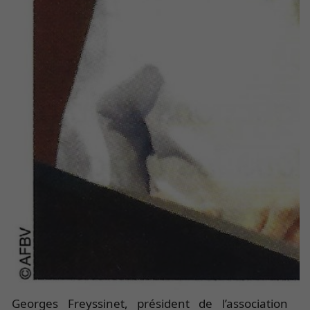
Georges Freyssinet, président de l’association