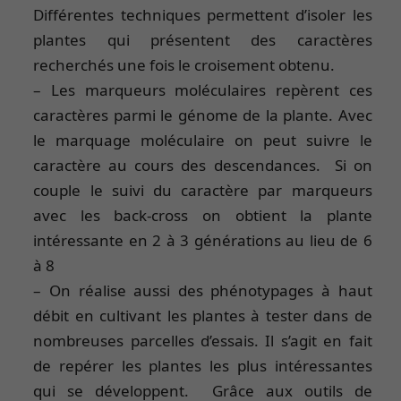
Différentes techniques permettent d’isoler les
plantes qui présentent des caractères
recherchés une fois le croisement obtenu.
– Les marqueurs moléculaires repèrent ces
caractères parmi le génome de la plante. Avec
le marquage moléculaire on peut suivre le
caractère au cours des descendances. Si on
couple le suivi du caractère par marqueurs
avec les back-cross on obtient la plante
intéressante en 2 à 3 générations au lieu de 6
à 8
– On réalise aussi des phénotypages à haut
débit en cultivant les plantes à tester dans de
nombreuses parcelles d’essais. Il s’agit en fait
de repérer les plantes les plus intéressantes
qui se développent. Grâce aux outils de