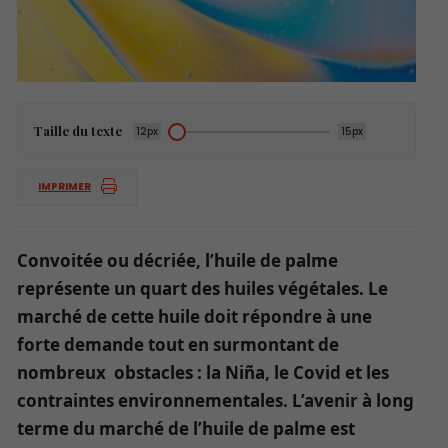
Taille du texte
12px
15px
IMPRIMER
Convoitée ou décriée, l’huile de palme
représente un quart des huiles végétales. Le
marché de cette huile doit répondre à une
forte demande tout en surmontant de
nombreux obstacles : la Niña, le Covid et les
contraintes environnementales. L’avenir à long
terme du marché de l’huile de palme est