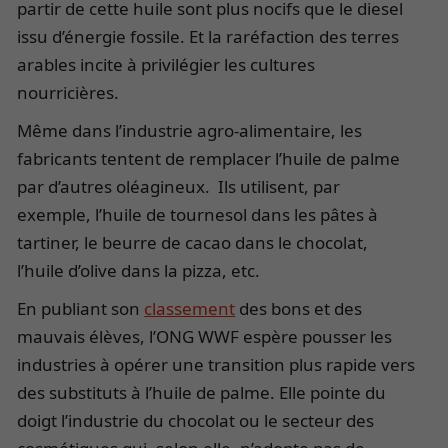
partir de cette huile sont plus nocifs que le diesel
issu d’énergie fossile. Et la raréfaction des terres
arables incite à privilégier les cultures
nourricières.
Même dans l’industrie agro-alimentaire, les
fabricants tentent de remplacer l’huile de palme
par d’autres oléagineux. Ils utilisent, par
exemple, l’huile de tournesol dans les pâtes à
tartiner, le beurre de cacao dans le chocolat,
l’huile d’olive dans la pizza, etc.
En publiant son
classement
des bons et des
mauvais élèves, l’ONG WWF espère pousser les
industries à opérer une transition plus rapide vers
des substituts à l’huile de palme. Elle pointe du
doigt l’industrie du chocolat ou le secteur des