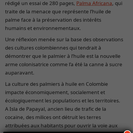
rédigé un essai de 280 pages,
Palma Africana
, qui
traite de la menace que représente l’huile de
palme face à la préservation des intérêts
humains et environnementaux.
Une réflexion menée sur la base des observations
des cultures colombiennes qui tendrait à
démontrer que le palmier à l’huile est la nouvelle
arme colonisatrice comme l’a été la canne à sucre
auparavant.
La culture des palmiers à huile en Colombie
impacte économiquement, socialement et
écologiquement les populations et les territoires.
A Isla de Papayal, ancien lieu de trafic de la
cocaïne, des milices ont détruit les terres
attribuées aux habitants pour ouvrir la voie aux