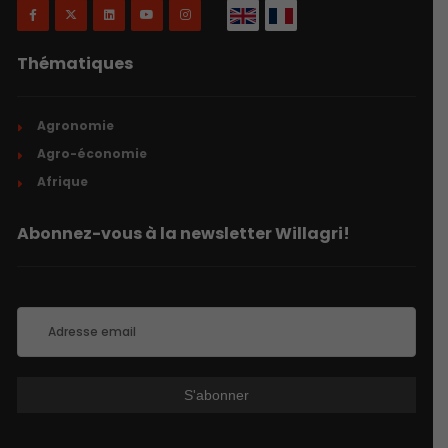
Thématiques
Agronomie
Agro-économie
Afrique
Abonnez-vous à la newsletter Willagri!