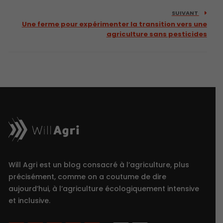
SUIVANT
Une ferme pour expérimenter la transition vers une
agriculture sans pesticides
Will Agri est un blog consacré à l’agriculture, plus
précisément, comme on a coutume de dire
aujourd’hui, à l’agriculture écologiquement intensive
et inclusive.