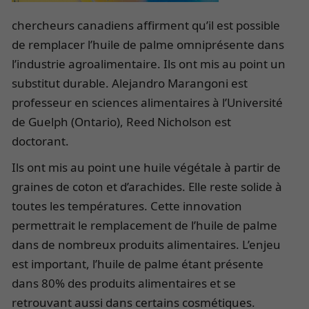
chercheurs canadiens affirment qu’il est possible
de remplacer l’huile de palme omniprésente dans
l’industrie agroalimentaire. Ils ont mis au point un
substitut durable. Alejandro Marangoni est
professeur en sciences alimentaires à l’Université
de Guelph (Ontario), Reed Nicholson est
doctorant.
Ils ont mis au point une huile végétale à partir de
graines de coton et d’arachides. Elle reste solide à
toutes les températures. Cette innovation
permettrait le remplacement de l’huile de palme
dans de nombreux produits alimentaires. L’enjeu
est important, l’huile de palme étant présente
dans 80% des produits alimentaires et se
retrouvant aussi dans certains cosmétiques.