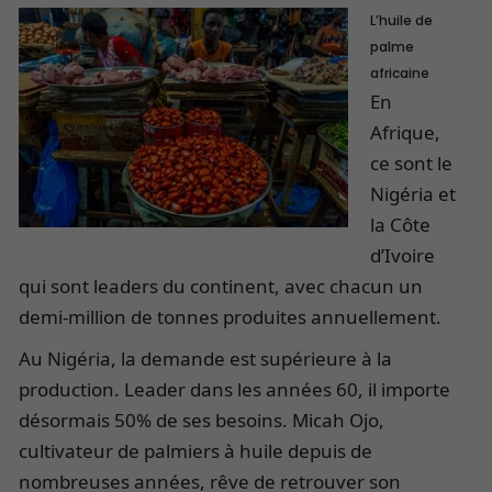
L’huile de
palme
africaine
En
Afrique,
ce sont le
Nigéria et
la Côte
d’Ivoire
qui sont leaders du continent, avec chacun un
demi-million de tonnes produites annuellement.
Au Nigéria, la demande est supérieure à la
production. Leader dans les années 60, il importe
désormais 50% de ses besoins. Micah Ojo,
cultivateur de palmiers à huile depuis de
nombreuses années, rêve de retrouver son