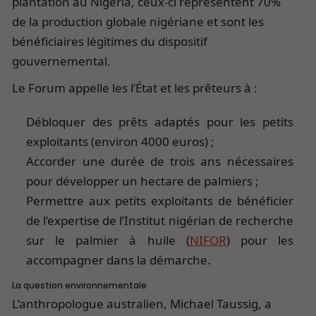
plantation au Nigéria, ceux-ci représentent 70%
de la production globale nigériane et sont les
bénéficiaires légitimes du dispositif
gouvernemental.
Le Forum appelle les l’État et les prêteurs à :
Débloquer des prêts adaptés pour les petits
exploitants (environ 4000 euros) ;
Accorder une durée de trois ans nécessaires
pour développer un hectare de palmiers ;
Permettre aux petits exploitants de bénéficier
de l’expertise de l’Institut nigérian de recherche
sur le palmier à huile (
NIFOR
) pour les
accompagner dans la démarche.
La question environnementale
L’anthropologue australien, Michael Taussig, a