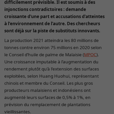
difficilement prévisible. Il est soumis à des
injonctions contradictoires : demande
croissante d’une part et accusations d’atteintes
à l’environnement de l’autre. Des chercheurs
sont déjà sur la piste de substituts innovants.
La production 2021 atteindra les 80 millions de
tonnes contre environ 75 millions en 2020 selon
le Conseil d’huile de palme de Malaisie (
MPOC
).
Une croissance imputable à l’augmentation du
rendement plutôt qu’à l’extension des surfaces
exploitées, selon Huang Huohui, représentant
chinois et membre du Conseil. Les plus gros
producteurs malaisiens et indonésiens ont
augmenté leurs surfaces de 0,5% à 1%, en
prévision du remplacement de plantations
vieillissantes.