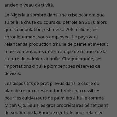
ancien niveau d’activité.
Le Nigéria a sombré dans une crise économique
suite à la chute du cours du pétrole en 2016 alors
que sa population, estimée à 206 millions, est
chroniquement sous-employée. Le pays veut
relancer sa production d’huile de palme et investit
massivement dans une stratégie de relance de la
culture de palmiers à huile. Chaque année, ses
importations d’huile plombent ses réserves de
devises.
Les dispositifs de prêt prévus dans le cadre du
plan de relance restent toutefois inaccessibles
pour les cultivateurs de palmiers à huile comme
Micah Ojo. Seuls les gros propriétaires bénéficient
du soutien de la Banque centrale pour relancer