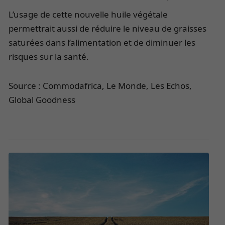
L’usage de cette nouvelle huile végétale
permettrait aussi de réduire le niveau de graisses
saturées dans l’alimentation et de diminuer les
risques sur la santé.
Source : Commodafrica, Le Monde, Les Echos,
Global Goodness