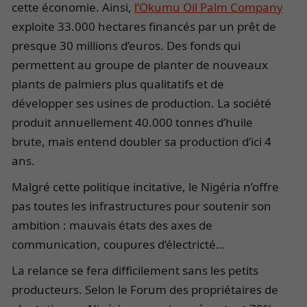
cette économie. Ainsi,
l’Okumu Oil Palm Company
exploite 33.000 hectares financés par un prêt de
presque 30 millions d’euros. Des fonds qui
permettent au groupe de planter de nouveaux
plants de palmiers plus qualitatifs et de
développer ses usines de production. La société
produit annuellement 40.000 tonnes d’huile
brute, mais entend doubler sa production d’ici 4
ans.
Malgré cette politique incitative, le Nigéria n’offre
pas toutes les infrastructures pour soutenir son
ambition : mauvais états des axes de
communication, coupures d’électricté…
La relance se fera difficilement sans les petits
producteurs. Selon le Forum des propriétaires de