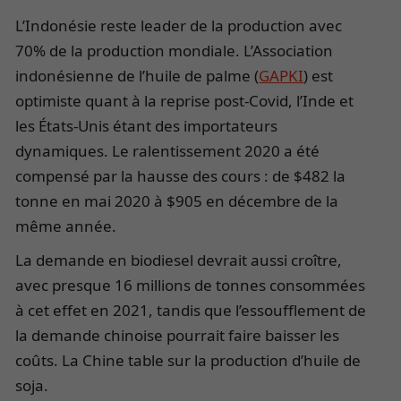
L’Indonésie reste leader de la production avec
70% de la production mondiale. L’Association
indonésienne de l’huile de palme (
GAPKI
) est
optimiste quant à la reprise post-Covid, l’Inde et
les États-Unis étant des importateurs
dynamiques. Le ralentissement 2020 a été
compensé par la hausse des cours : de $482 la
tonne en mai 2020 à $905 en décembre de la
même année.
La demande en biodiesel devrait aussi croître,
avec presque 16 millions de tonnes consommées
à cet effet en 2021, tandis que l’essoufflement de
la demande chinoise pourrait faire baisser les
coûts. La Chine table sur la production d’huile de
soja.