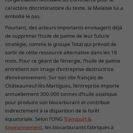
caractère discriminatoire du texte, la Malaisie lui a
emboîté le pas.
Pourtant, des acteurs importants envisagent déjà
de supprimer l’huile de palme de leur future
stratégie, comme le groupe Total qui prévoit de
sortir de cette ressource alternative dans les 18
mois. Pour ce géant de l’énergie, l’huile de palme
entretient son image d’entreprise destructrice
d’environnement. Sur son site français de
Châteauneuf-lès-Martigues, l’entreprise importe
annuellement 300.000 tonnes d’huile asiatique
pour produire son biocarburant et contribue
indirectement à la disparition de la forêt
équatoriale. Selon l’ONG
Transport &
Environnement
, les biocarburants fabriqués à