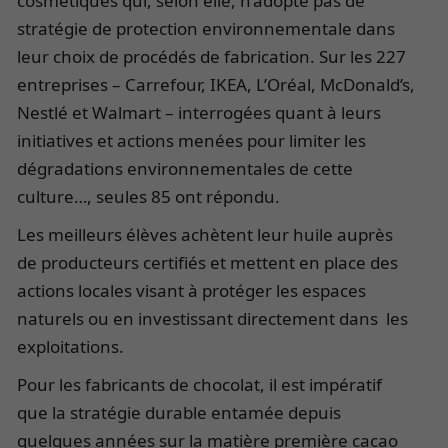
cosmétiques qui, selon elle, n’adopte pas de
stratégie de protection environnementale dans
leur choix de procédés de fabrication. Sur les 227
entreprises – Carrefour, IKEA, L’Oréal, McDonald’s,
Nestlé et Walmart – interrogées quant à leurs
initiatives et actions menées pour limiter les
dégradations environnementales de cette
culture…, seules 85 ont répondu.
Les meilleurs élèves achètent leur huile auprès
de producteurs certifiés et mettent en place des
actions locales visant à protéger les espaces
naturels ou en investissant directement dans les
exploitations.
Pour les fabricants de chocolat, il est impératif
que la stratégie durable entamée depuis
quelques années sur la matière première cacao