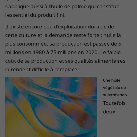
s’applique aussi à l’huile de palme qui constitue
l’essentiel du produit fini.
Il existe encore peu d’exploitation durable de
cette culture et la demande reste forte : huile la
plus consommée, sa production est passée de 5
millions en 1980 à 75 millions en 2020. Le faible
coût de sa production et ses qualités alimentaires
la rendent difficile à remplacer.
Une huile
végétale de
substitution
Toutefois,
deux