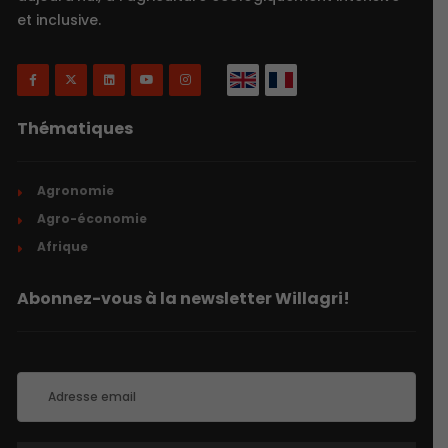
et inclusive.
Thématiques
Agronomie
Agro-économie
Afrique
Abonnez-vous à la newsletter Willagri!