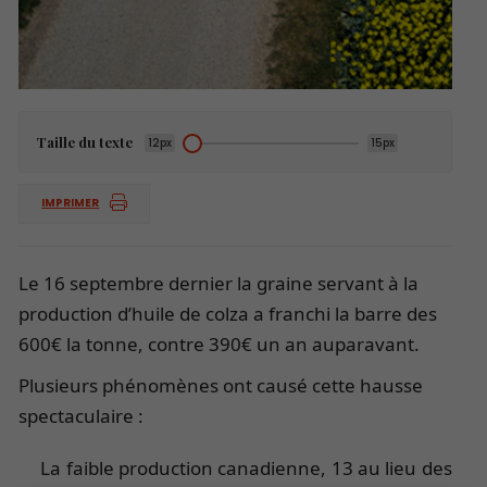
Taille du texte
12px
15px
IMPRIMER
Le 16 septembre dernier la graine servant à la
production d’huile de colza a franchi la barre des
600€ la tonne, contre 390€ un an auparavant.
Plusieurs phénomènes ont causé cette hausse
spectaculaire :
La faible production canadienne, 13 au lieu des