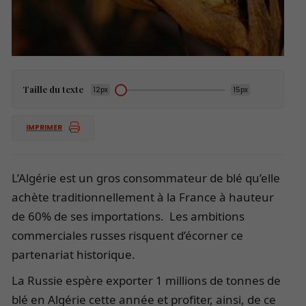
Taille du texte
12px
15px
IMPRIMER
L’Algérie est un gros consommateur de blé qu’elle
achète traditionnellement à la France à hauteur
de 60% de ses importations. Les ambitions
commerciales russes risquent d’écorner ce
partenariat historique.
La Russie espère exporter 1 millions de tonnes de
blé en Algérie cette année et profiter, ainsi, de ce