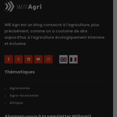
Will Agri est un blog consacré à l’agriculture, plus
précisément, comme on a coutume de dire
aujourd’hui, à l’agriculture écologiquement intensive
et inclusive.
Thématiques
Agronomie
Agro-économie
Afrique
Abonnez-vous à la newsletter Willagri!