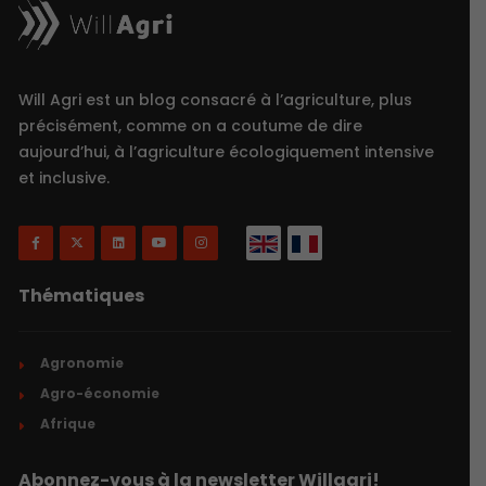
Will Agri est un blog consacré à l’agriculture, plus
précisément, comme on a coutume de dire
aujourd’hui, à l’agriculture écologiquement intensive
et inclusive.
Thématiques
Agronomie
Agro-économie
Afrique
Abonnez-vous à la newsletter Willagri!