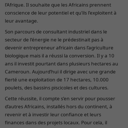
l’Afrique. Il souhaite que les Africains prennent
conscience de leur potentiel et qu’ils l’exploitent à
leur avantage.
Son parcours de consultant industriel dans le
secteur de l’énergie ne le prédestinait pas à
devenir entrepreneur africain dans l’agriculture
biologique mais il a réussi la conversion. Il y a 10
ans il investit pourtant dans plusieurs hectares au
Cameroun. Aujourd’hui il dirige avec une grande
fierté une exploitation de 17 hectares, 10.000
poulets, des bassins piscicoles et des cultures.
Cette réussite, il compte s’en servir pour pousser
d’autres Africains, installés hors du continent, à
revenir et à investir leur confiance et leurs
finances dans des projets locaux. Pour cela, il