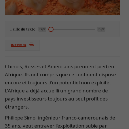
Taille du texte
12px
15px
IMPRIMER
Chinois, Russes et Américains prennent pied en
Afrique. Ils ont compris que ce continent dispose
encore et toujours d’un potentiel non exploité.
L’Afrique a déjà accueilli un grand nombre de
pays investisseurs toujours au seul profit des
étrangers.
Philippe Simo, ingénieur franco-camerounais de
35 ans, veut entraver l’exploitation subie par