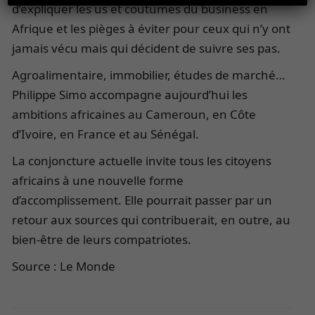
d’expliquer les us et coutumes du business en
Afrique et les pièges à éviter pour ceux qui n’y ont
jamais vécu mais qui décident de suivre ses pas.
Agroalimentaire, immobilier, études de marché…
Philippe Simo accompagne aujourd’hui les
ambitions africaines au Cameroun, en Côte
d’Ivoire, en France et au Sénégal.
La conjoncture actuelle invite tous les citoyens
africains à une nouvelle forme
d’accomplissement. Elle pourrait passer par un
retour aux sources qui contribuerait, en outre, au
bien-être de leurs compatriotes.
Source : Le Monde