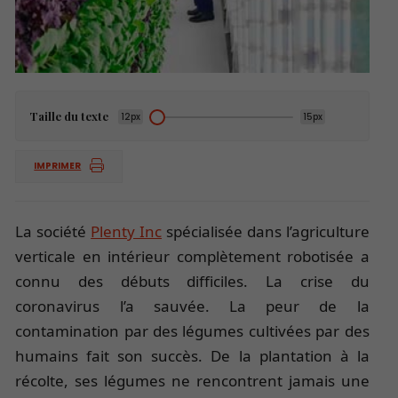
Taille du texte
12px
15px
IMPRIMER
La société
Plenty Inc
spécialisée dans l’agriculture
verticale en intérieur complètement robotisée a
connu des débuts difficiles. La crise du
coronavirus l’a sauvée. La peur de la
contamination par des légumes cultivées par des
humains fait son succès. De la plantation à la
récolte, ses légumes ne rencontrent jamais une