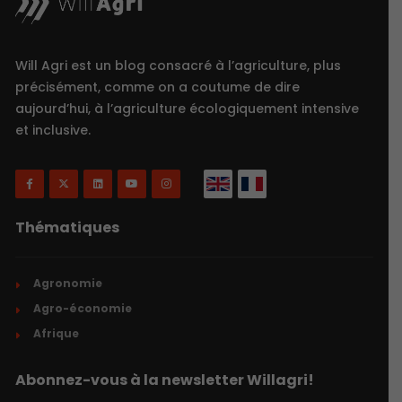
Will Agri est un blog consacré à l’agriculture, plus
précisément, comme on a coutume de dire
aujourd’hui, à l’agriculture écologiquement intensive
et inclusive.
Thématiques
Agronomie
Agro-économie
Afrique
Abonnez-vous à la newsletter Willagri!