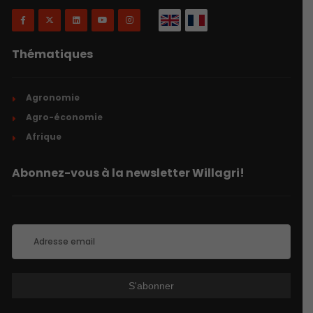
Thématiques
Agronomie
Agro-économie
Afrique
Abonnez-vous à la newsletter Willagri!