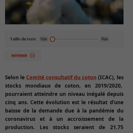
Taille du texte
12px
15px
IMPRIMER
Selon le
Comité consultatif du coton
(ICAC), les
stocks mondiaux de coton, en 2019/2020,
pourraient atteindre un niveau inégalé depuis
cinq ans. Cette évolution est le résultat d’une
baisse de la demande due à la pandémie du
coronavirus et à un accroissement de la
production. Les stocks seraient de 21,75