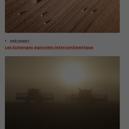
PRÉCEDENT
Les Echanges agricoles intercontinentaux