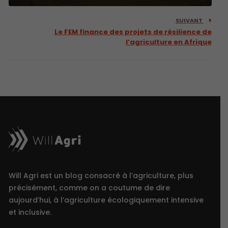
SUIVANT
Le FEM finance des projets de résilience de
l’agriculture en Afrique
Will Agri est un blog consacré à l’agriculture, plus
précisément, comme on a coutume de dire
aujourd’hui, à l’agriculture écologiquement intensive
et inclusive.