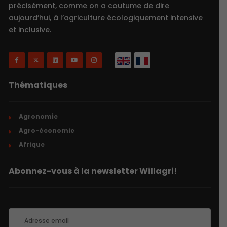
précisément, comme on a coutume de dire
aujourd’hui, à l’agriculture écologiquement intensive
et inclusive.
Thématiques
Agronomie
Agro-économie
Afrique
Abonnez-vous à la newsletter Willagri!