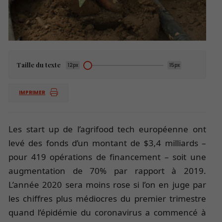
Taille du texte
12px
15px
IMPRIMER
Les start up de l’agrifood tech européenne ont
levé des fonds d’un montant de $3,4 milliards –
pour 419 opérations de financement – soit une
augmentation de 70% par rapport à 2019.
L’année 2020 sera moins rose si l’on en juge par
les chiffres plus médiocres du premier trimestre
quand l’épidémie du coronavirus a commencé à