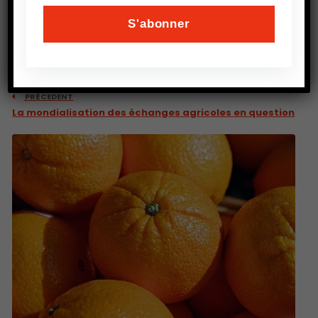
PRÉCEDENT
La mondialisation des échanges agricoles en question