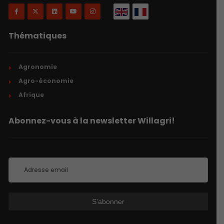
Thématiques
Agronomie
Agro-économie
Afrique
Abonnez-vous à la newsletter Willagri!