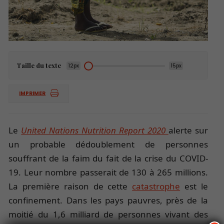
Taille du texte
12px
15px
IMPRIMER
Le
United Nations Nutrition Report 2020
alerte sur
un probable dédoublement de personnes
souffrant de la faim du fait de la crise du COVID-
19. Leur nombre passerait de 130 à 265 millions.
La première raison de cette
catastrophe
est le
confinement. Dans les pays pauvres, près de la
moitié du 1,6 milliard de personnes vivant des