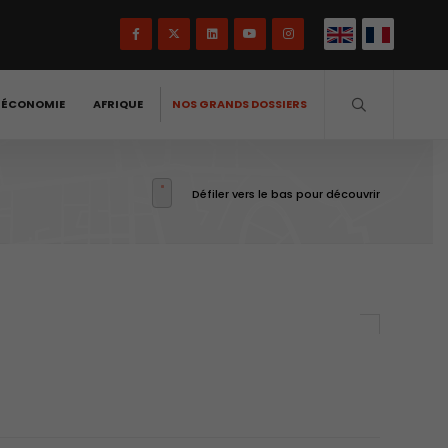
-ÉCONOMIE
AFRIQUE
NOS GRANDS DOSSIERS
Défiler vers le bas pour découvrir