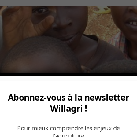
Abonnez-vous à la newsletter
Willagri !
Pour mieux comprendre les enjeux de
l’agriculture