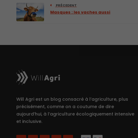
PRÉCEDENT
Masques : les vaches aussi
Will Agri est un blog consacré à l’agriculture, plus
précisément, comme on a coutume de dire
aujourd’hui, à l’agriculture écologiquement intensive
et inclusive.