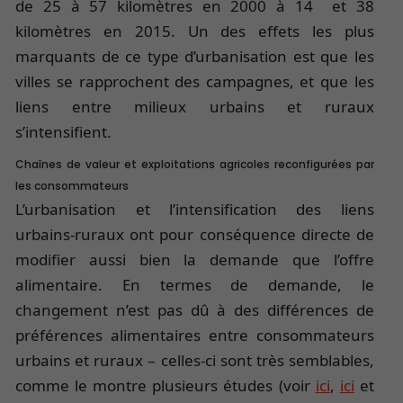
de 25 à 57 kilomètres en 2000 à 14 et 38
kilomètres en 2015. Un des effets les plus
marquants de ce type d’urbanisation est que les
villes se rapprochent des campagnes, et que les
liens entre milieux urbains et ruraux
s’intensifient.
Chaînes de valeur et exploitations agricoles reconfigurées par
les consommateurs
L’urbanisation et l’intensification des liens
urbains-ruraux ont pour conséquence directe de
modifier aussi bien la demande que l’offre
alimentaire. En termes de demande, le
changement n’est pas dû à des différences de
préférences alimentaires entre consommateurs
urbains et ruraux – celles-ci sont très semblables,
comme le montre plusieurs études (voir
ici
,
ici
et