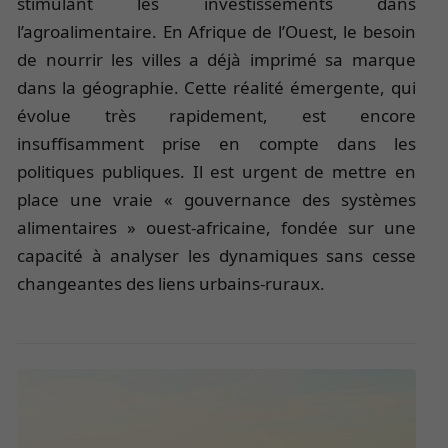
stimulant les investissements dans
l’agroalimentaire. En Afrique de l’Ouest, le besoin
de nourrir les villes a déjà imprimé sa marque
dans la géographie. Cette réalité émergente, qui
évolue très rapidement, est encore
insuffisamment prise en compte dans les
politiques publiques. Il est urgent de mettre en
place une vraie « gouvernance des systèmes
alimentaires » ouest-africaine, fondée sur une
capacité à analyser les dynamiques sans cesse
changeantes des liens urbains-ruraux.