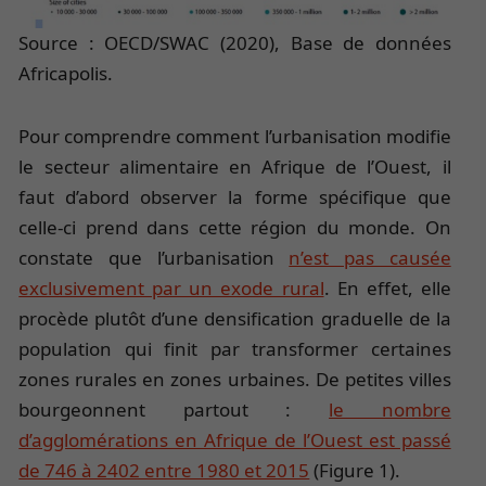
Source : OECD/SWAC (2020), Base de données
Africapolis.
Pour comprendre comment l’urbanisation modifie
le secteur alimentaire en Afrique de l’Ouest, il
faut d’abord observer la forme spécifique que
celle-ci prend dans cette région du monde. On
constate que l’urbanisation
n’est pas causée
exclusivement par un exode rural
. En effet, elle
procède plutôt d’une densification graduelle de la
population qui finit par transformer certaines
zones rurales en zones urbaines. De petites villes
bourgeonnent partout :
le nombre
d’agglomérations en Afrique de l’Ouest est passé
de 746 à 2402 entre 1980 et 2015
(Figure 1).