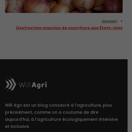
SUIVANT
Destruction massive de nourriture aux États-Unis
Will Agri est un blog consacré à l’agriculture, plus
précisément, comme on a coutume de dire
aujourd’hui, à l’agriculture écologiquement intensive
et inclusive.