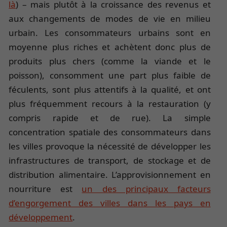
là
) – mais plutôt à la croissance des revenus et
aux changements de modes de vie en milieu
urbain. Les consommateurs urbains sont en
moyenne plus riches et achètent donc plus de
produits plus chers (comme la viande et le
poisson), consomment une part plus faible de
féculents, sont plus attentifs à la qualité, et ont
plus fréquemment recours à la restauration (y
compris rapide et de rue). La simple
concentration spatiale des consommateurs dans
les villes provoque la nécessité de développer les
infrastructures de transport, de stockage et de
distribution alimentaire. L’approvisionnement en
nourriture est
un des principaux facteurs
d’engorgement des villes dans les pays en
développement
.