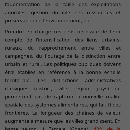
l’augmentation de la taille des exploitations
agricoles, gestion durable des ressources et
préservation de l’environnement, etc.
Prendre en charge ces défis nécessite de tenir
compte de l’intensification des liens urbains-
ruraux, du rapprochement entre villes et
campagnes, du floutage de la distinction entre
urbain et rural. Les politiques publiques doivent
être établies en référence à la bonne échelle
territoriale. Les distinctions administratives
classiques (district, ville, région, pays) ne
permettent pas de capturer la nouvelle réalité
spatiale des systèmes alimentaires, qui fait fi des
frontières. La longueur des chaînes de valeur
augmente à mesure que les villes grandissent. En
basse saison, à Tamale (Ghana),
40% de la