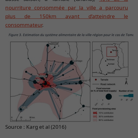
nourriture consommée par la ville a parcouru
plus de 150km avant d’atteindre le
consommateur
.
Source : Karg et al (2016)