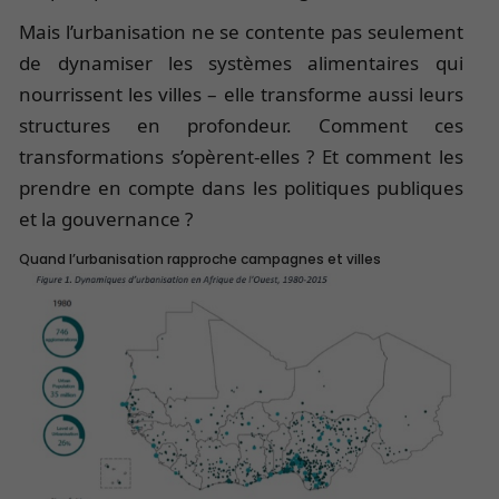
Mais l’urbanisation ne se contente pas seulement
de dynamiser les systèmes alimentaires qui
nourrissent les villes – elle transforme aussi leurs
structures en profondeur. Comment ces
transformations s’opèrent-elles ? Et comment les
prendre en compte dans les politiques publiques
et la gouvernance ?
Quand l’urbanisation rapproche campagnes et villes