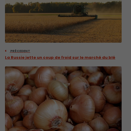
PRÉCEDENT
La Russie jette un coup de froid sur le marché du blé