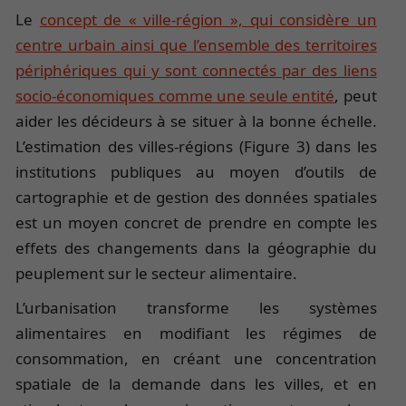
Le
concept de « ville-région », qui considère un
centre urbain ainsi que l’ensemble des territoires
périphériques qui y sont connectés par des liens
socio-économiques comme une seule entité
, peut
aider les décideurs à se situer à la bonne échelle.
L’estimation des villes-régions (Figure 3) dans les
institutions publiques au moyen d’outils de
cartographie et de gestion des données spatiales
est un moyen concret de prendre en compte les
effets des changements dans la géographie du
peuplement sur le secteur alimentaire.
L’urbanisation transforme les systèmes
alimentaires en modifiant les régimes de
consommation, en créant une concentration
spatiale de la demande dans les villes, et en