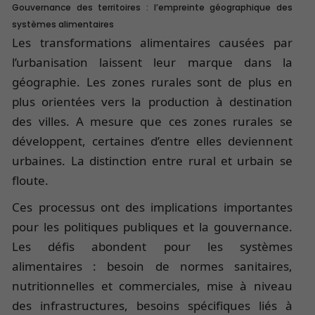
Gouvernance des territoires : l’empreinte géographique des
systèmes alimentaires
Les transformations alimentaires causées par
l’urbanisation laissent leur marque dans la
géographie. Les zones rurales sont de plus en
plus orientées vers la production à destination
des villes. A mesure que ces zones rurales se
développent, certaines d’entre elles deviennent
urbaines. La distinction entre rural et urbain se
floute.
Ces processus ont des implications importantes
pour les politiques publiques et la gouvernance.
Les défis abondent pour les systèmes
alimentaires : besoin de normes sanitaires,
nutritionnelles et commerciales, mise à niveau
des infrastructures, besoins spécifiques liés à