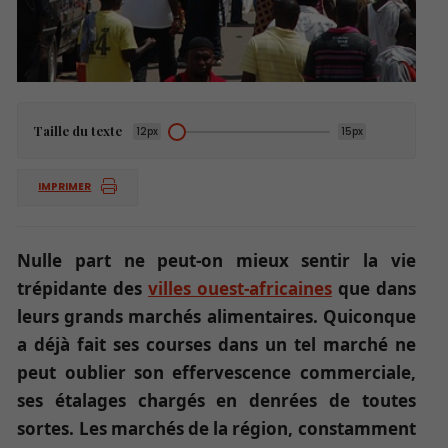
Taille du texte
12px
15px
IMPRIMER
Nulle part ne peut-on mieux sentir la vie
trépidante des
villes ouest-africaines
que dans
leurs grands marchés alimentaires. Quiconque
a déjà fait ses courses dans un tel marché ne
peut oublier son effervescence commerciale,
ses étalages chargés en denrées de toutes
sortes. Les marchés de la région, constamment