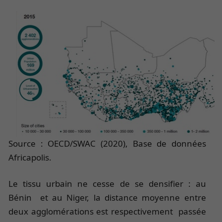
Source : OECD/SWAC (2020), Base de données
Africapolis.
Le tissu urbain ne cesse de se densifier : au
Bénin et au Niger, la distance moyenne entre
deux agglomérations est respectivement passée