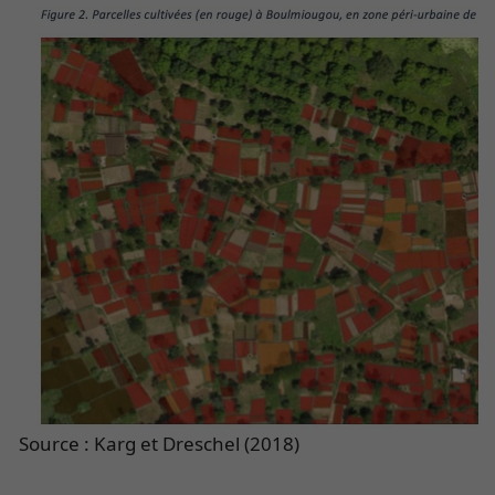
Source : Karg et Dreschel (2018)