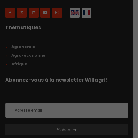
Thématiques
Agronomie
Agro-économie
Afrique
Abonnez-vous à la newsletter Willagri!