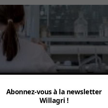
Abonnez-vous à la newsletter
Willagri !