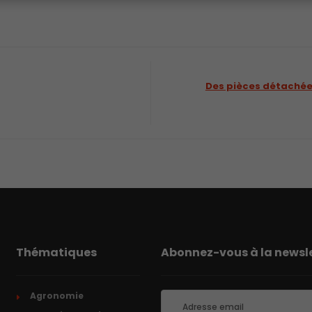
Des pièces détachée
Thématiques
Abonnez-vous à la newsle
Agronomie