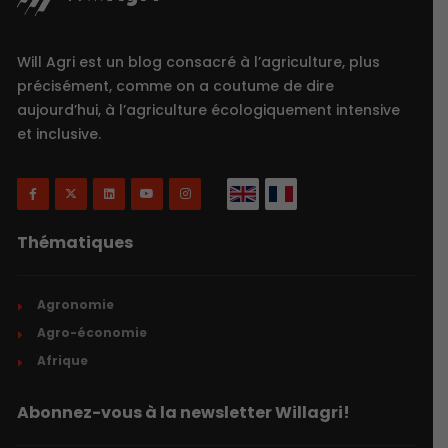
Will Agri est un blog consacré à l’agriculture, plus
précisément, comme on a coutume de dire
aujourd’hui, à l’agriculture écologiquement intensive
et inclusive.
Thématiques
Agronomie
Agro-économie
Afrique
Abonnez-vous à la newsletter Willagri!