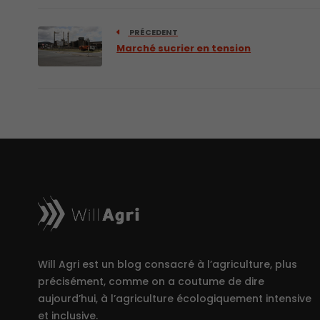
PRÉCEDENT
Marché sucrier en tension
Will Agri est un blog consacré à l’agriculture, plus
précisément, comme on a coutume de dire
aujourd’hui, à l’agriculture écologiquement intensive
et inclusive.