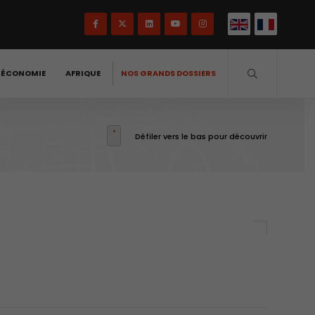
-ÉCONOMIE
AFRIQUE
NOS GRANDS DOSSIERS
Défiler vers le bas pour découvrir