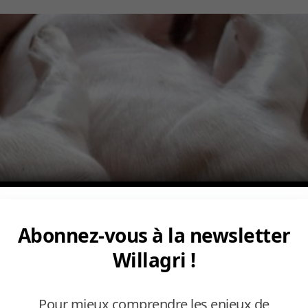
Abonnez-vous à la newsletter
Willagri !
Pour mieux comprendre les enjeux de