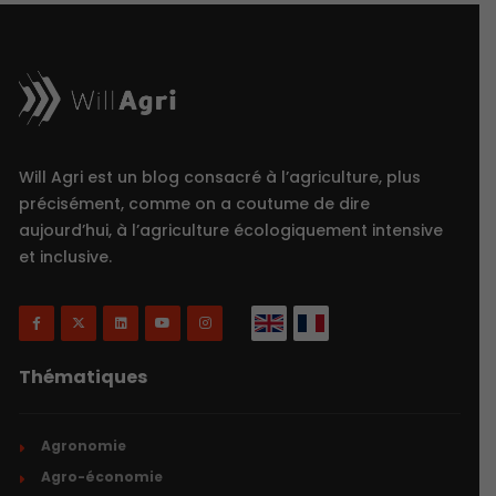
Will Agri est un blog consacré à l’agriculture, plus
précisément, comme on a coutume de dire
aujourd’hui, à l’agriculture écologiquement intensive
et inclusive.
Thématiques
Agronomie
Agro-économie