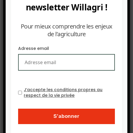
newsletter Willagri !
Pour mieux comprendre les enjeux
de l’agriculture
Adresse email
J’accepte les conditions propres au
respect de la vie privée