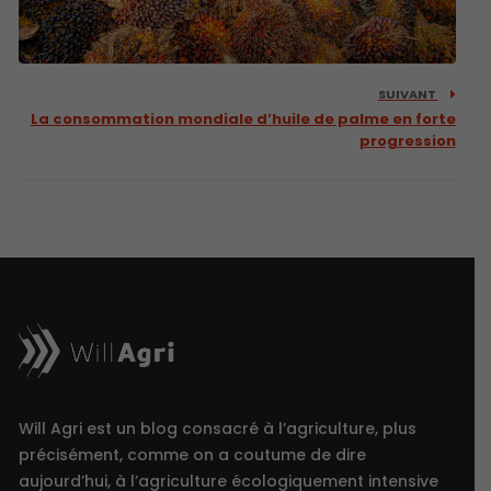
SUIVANT
La consommation mondiale d’huile de palme en forte
progression
Will Agri est un blog consacré à l’agriculture, plus
précisément, comme on a coutume de dire
aujourd’hui, à l’agriculture écologiquement intensive