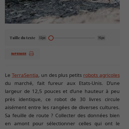
Taille du texte
12px
15px
IMPRIMER
Le
TerraSentia
, un des plus petits
robots agricoles
du marché, fait fureur aux Etats-Unis. D’une
largeur de 12,5 pouces et d’une hauteur à peu
près identique, ce robot de 30 livres circule
aisément entre les rangées de diverses cultures.
Sa feuille de route ? Collecter des données bien
en amont pour sélectionner celles qui ont le