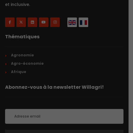
et inclusive.
Thématiques
Agronomie
Agro-économie
Afrique
Abonnez-vous à la newsletter Willagri!