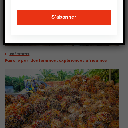
PRÉCEDENT
Faire le pari des femmes : expériences africaines