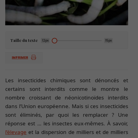
Taille du texte
12px
15px
IMPRIMER
Les insecticides chimiques sont dénoncés et
certains sont interdits comme le montre le
nombre croissant de néonicotinoïdes interdits
dans l’Union européenne. Mais si ces insecticides
sont éliminés, par quoi les remplacer ? Une
réponse est … les insectes eux-mêmes. À savoir,
l’élevage
et la dispersion de milliers et de milliers