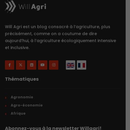
Will Agri est un blog consacré à l’agriculture, plus
précisément, comme on a coutume de dire
aujourd’hui, à l’agriculture écologiquement intensive
et inclusive.
Thématiques
Agronomie
Agro-économie
Afrique
Abonnez-vous à la newsletter Willagri!