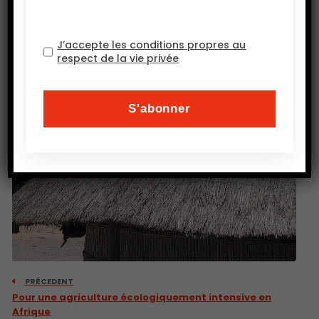
J’accepte les conditions propres au
respect de la vie privée
PRÉCEDENT
Pour une agriculture écologiquement intensive en
Afrique