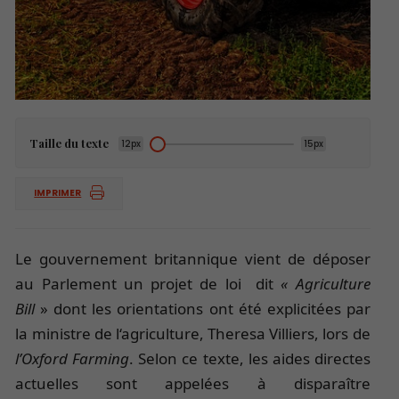
Taille du texte
12px
15px
IMPRIMER
Le gouvernement britannique vient de déposer
au Parlement un projet de loi dit
« Agriculture
Bill
» dont les orientations ont été explicitées par
la ministre de l‘agriculture, Theresa Villiers, lors de
l’Oxford Farming
. Selon ce texte, les aides directes
actuelles sont appelées à disparaître