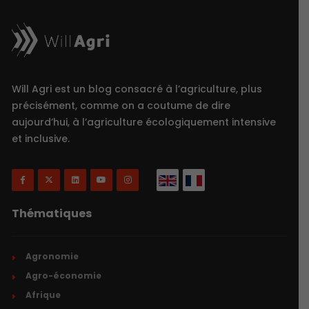
Will Agri est un blog consacré à l’agriculture, plus
précisément, comme on a coutume de dire
aujourd’hui, à l’agriculture écologiquement intensive
et inclusive.
Thématiques
Agronomie
Agro-économie
Afrique